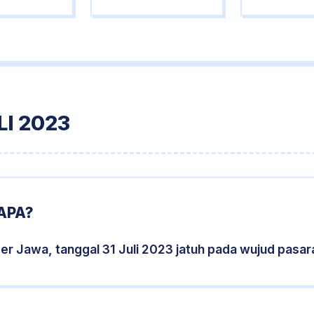
I 2023
APA?
er Jawa, tanggal 31 Juli 2023 jatuh pada wujud pasa