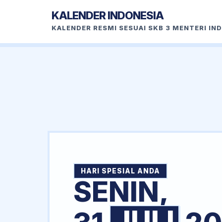
KALENDER INDONESIA
KALENDER RESMI SESUAI SKB 3 MENTERI IN
HARI SPESIAL ANDA
SENIN,
JULI