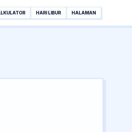
ALKULATOR
HARI LIBUR
HALAMAN