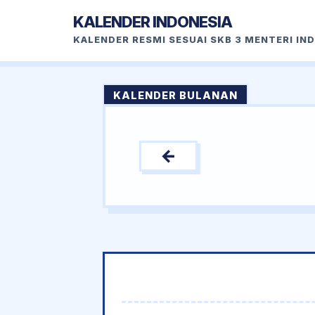
KALENDER INDONESIA
KALENDER RESMI SESUAI SKB 3 MENTERI IN
KALENDER BULANAN
←