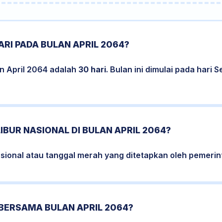
RI PADA BULAN APRIL 2064?
n April 2064 adalah
30 hari
. Bulan ini dimulai pada hari 
IBUR NASIONAL DI BULAN APRIL 2064?
asional atau tanggal merah yang ditetapkan oleh pemerint
BERSAMA BULAN APRIL 2064?