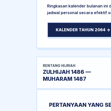
Ringkasan kalender bulanan ini
jadwal personal secara efektif s
KALENDER TAHUN 2064 →
RENTANG HIJRIAH
ZULHIJAH 1486 —
MUHARAM 1487
PERTANYAAN YANG S