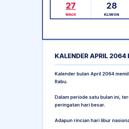
27
28
WAGE
KLIWON
KALENDER APRIL 2064
Kalender bulan April 2064 memili
Rabu.
Dalam periode satu bulan ini, ter
peringatan hari besar.
Adapun rincian hari libur nasiona