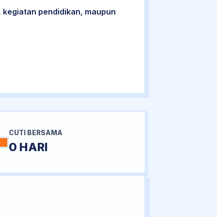
 kegiatan pendidikan, maupun
CUTI BERSAMA
0 HARI