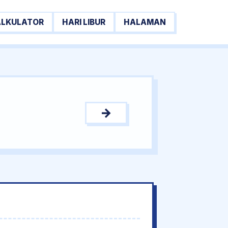
ALKULATOR
HARI LIBUR
HALAMAN
→