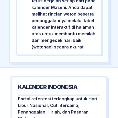
terus berjalan setiap hari pada
kalender Masehi. Anda dapat
melihat rincian weton beserta
penanggalannya melalui tabel
kalender interaktif di halaman
atas untuk membantu memilah
dan mengecek hari baik
(wetonan) secara akurat.
KALENDER INDONESIA
Portal referensi terlengkap untuk Hari
Libur Nasional, Cuti Bersama,
Penanggalan Hijriah, dan Pasaran