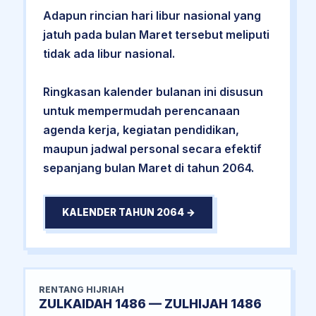
Adapun rincian hari libur nasional yang
jatuh pada bulan Maret tersebut meliputi
tidak ada libur nasional.
Ringkasan kalender bulanan ini disusun
untuk mempermudah perencanaan
agenda kerja, kegiatan pendidikan,
maupun jadwal personal secara efektif
sepanjang bulan Maret di tahun 2064.
KALENDER TAHUN 2064 →
RENTANG HIJRIAH
ZULKAIDAH 1486 — ZULHIJAH 1486