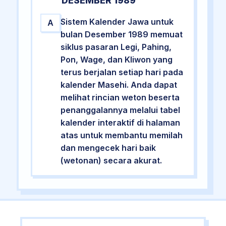
DESEMBER 1989
Sistem Kalender Jawa untuk
A
bulan Desember 1989 memuat
siklus pasaran Legi, Pahing,
Pon, Wage, dan Kliwon yang
terus berjalan setiap hari pada
kalender Masehi. Anda dapat
melihat rincian weton beserta
penanggalannya melalui tabel
kalender interaktif di halaman
atas untuk membantu memilah
dan mengecek hari baik
(wetonan) secara akurat.