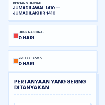
RENTANG HIJRIAH
JUMADILAWAL 1410 —
JUMADILAKHIR 1410
LIBUR NASIONAL
0 HARI
CUTI BERSAMA
0 HARI
PERTANYAAN YANG SERING
DITANYAKAN