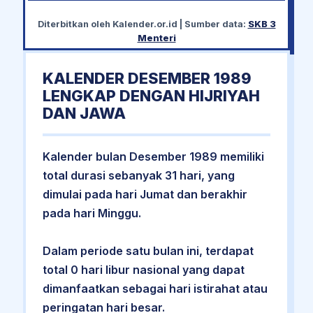
Diterbitkan oleh
Kalender.or.id
| Sumber data:
SKB 3
Menteri
KALENDER DESEMBER 1989
LENGKAP DENGAN HIJRIYAH
DAN JAWA
Kalender bulan Desember 1989 memiliki
total durasi sebanyak 31 hari, yang
dimulai pada hari Jumat dan berakhir
pada hari Minggu.
Dalam periode satu bulan ini, terdapat
total 0 hari libur nasional yang dapat
dimanfaatkan sebagai hari istirahat atau
peringatan hari besar.