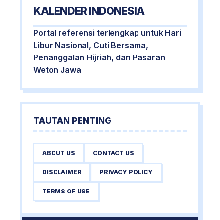
KALENDER INDONESIA
Portal referensi terlengkap untuk Hari
Libur Nasional, Cuti Bersama,
Penanggalan Hijriah, dan Pasaran
Weton Jawa.
TAUTAN PENTING
ABOUT US
CONTACT US
DISCLAIMER
PRIVACY POLICY
TERMS OF USE