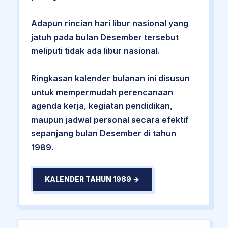
Adapun rincian hari libur nasional yang
jatuh pada bulan Desember tersebut
meliputi tidak ada libur nasional.
Ringkasan kalender bulanan ini disusun
untuk mempermudah perencanaan
agenda kerja, kegiatan pendidikan,
maupun jadwal personal secara efektif
sepanjang bulan Desember di tahun
1989.
KALENDER TAHUN 1989 →