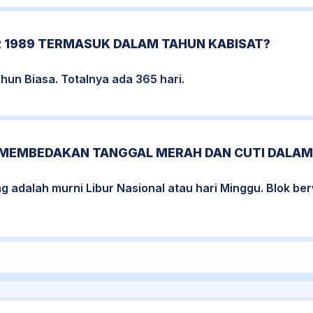
 1989 TERMASUK DALAM TAHUN KABISAT?
un Biasa. Totalnya ada 365 hari.
MEMBEDAKAN TANGGAL MERAH DAN CUTI DALAM
ng adalah murni Libur Nasional atau hari Minggu. Blok 