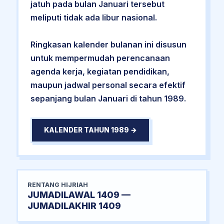
jatuh pada bulan Januari tersebut
meliputi tidak ada libur nasional.
Ringkasan kalender bulanan ini disusun
untuk mempermudah perencanaan
agenda kerja, kegiatan pendidikan,
maupun jadwal personal secara efektif
sepanjang bulan Januari di tahun 1989.
KALENDER TAHUN 1989 →
RENTANG HIJRIAH
JUMADILAWAL 1409 —
JUMADILAKHIR 1409