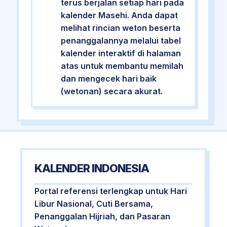
terus berjalan setiap hari pada
kalender Masehi. Anda dapat
melihat rincian weton beserta
penanggalannya melalui tabel
kalender interaktif di halaman
atas untuk membantu memilah
dan mengecek hari baik
(wetonan) secara akurat.
KALENDER INDONESIA
Portal referensi terlengkap untuk Hari
Libur Nasional, Cuti Bersama,
Penanggalan Hijriah, dan Pasaran