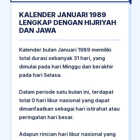
KALENDER JANUARI 1989
LENGKAP DENGAN HIJRIYAH
DAN JAWA
Kalender bulan Januari 1989 memiliki
total durasi sebanyak 31 hari, yang
dimulai pada hari Minggu dan berakhir
pada hari Selasa.
Dalam periode satu bulan ini, terdapat
total 0 hari libur nasional yang dapat
dimanfaatkan sebagai hari istirahat atau
peringatan hari besar.
Adapun rincian hari libur nasional yang