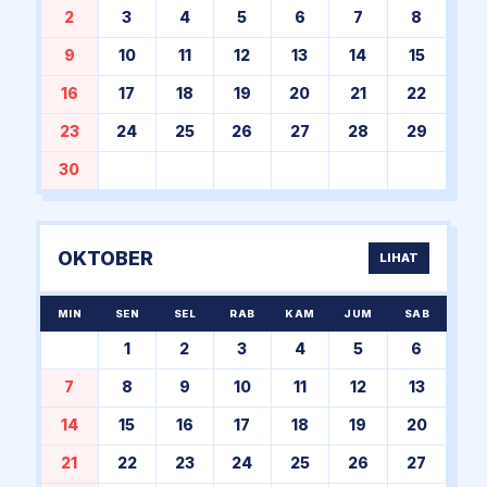
2
3
4
5
6
7
8
9
10
11
12
13
14
15
16
17
18
19
20
21
22
23
24
25
26
27
28
29
30
OKTOBER
LIHAT
MIN
SEN
SEL
RAB
KAM
JUM
SAB
1
2
3
4
5
6
7
8
9
10
11
12
13
14
15
16
17
18
19
20
21
22
23
24
25
26
27