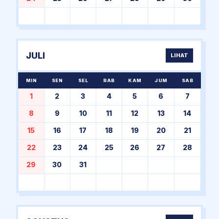
JULI
LIHAT
MIN
SEN
SEL
RAB
KAM
JUM
SAB
1
2
3
4
5
6
7
8
9
10
11
12
13
14
15
16
17
18
19
20
21
22
23
24
25
26
27
28
29
30
31