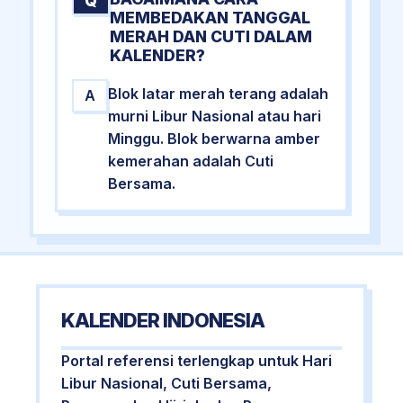
Q
MEMBEDAKAN TANGGAL
MERAH DAN CUTI DALAM
KALENDER?
Blok latar merah terang adalah
A
murni Libur Nasional atau hari
Minggu. Blok berwarna amber
kemerahan adalah Cuti
Bersama.
KALENDER INDONESIA
Portal referensi terlengkap untuk Hari
Libur Nasional, Cuti Bersama,