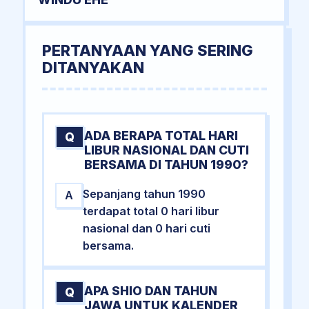
PERTANYAAN YANG SERING
DITANYAKAN
ADA BERAPA TOTAL HARI
Q
LIBUR NASIONAL DAN CUTI
BERSAMA DI TAHUN 1990?
Sepanjang tahun 1990
A
terdapat total 0 hari libur
nasional dan 0 hari cuti
bersama.
APA SHIO DAN TAHUN
Q
JAWA UNTUK KALENDER