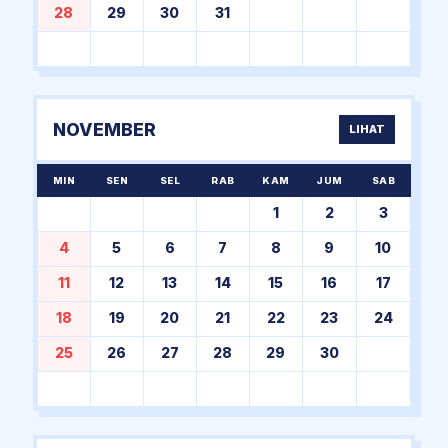
28
29
30
31
NOVEMBER
LIHAT
MIN
SEN
SEL
RAB
KAM
JUM
SAB
1
2
3
4
5
6
7
8
9
10
11
12
13
14
15
16
17
18
19
20
21
22
23
24
25
26
27
28
29
30