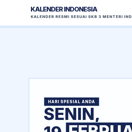
KALENDER INDONESIA
KALENDER RESMI SESUAI SKB 3 MENTERI IN
HARI SPESIAL ANDA
SENIN,
FEBRUA