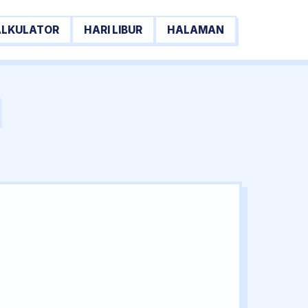
ALKULATOR
HARI LIBUR
HALAMAN