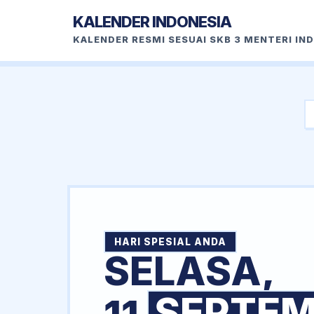
KALENDER INDONESIA
KALENDER RESMI SESUAI SKB 3 MENTERI IN
HARI SPESIAL ANDA
SELASA,
SEPTEM