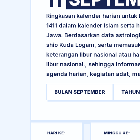
11
Ringkasan kalender harian untuk
1411 dalam kalender Islam serta
Jawa. Berdasarkan data astrologi
shio Kuda Logam, serta memasuki
keterangan libur nasional atau ha
libur nasional., sehingga informa
agenda harian, kegiatan adat, ma
BULAN SEPTEMBER
TAHUN
HARI KE-
MINGGU KE-