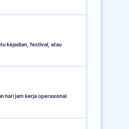
u kejadian, festival, atau
n hari jam kerja operasional