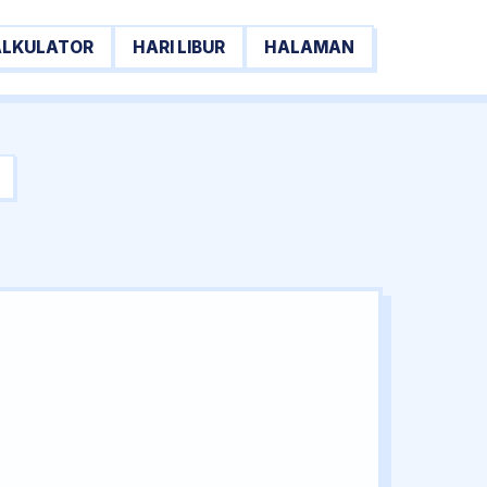
ALKULATOR
HARI LIBUR
HALAMAN