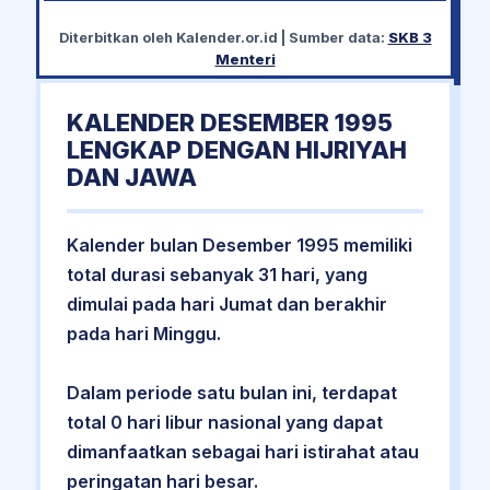
Diterbitkan oleh
Kalender.or.id
| Sumber data:
SKB 3
Menteri
KALENDER DESEMBER 1995
LENGKAP DENGAN HIJRIYAH
DAN JAWA
Kalender bulan Desember 1995 memiliki
total durasi sebanyak 31 hari, yang
dimulai pada hari Jumat dan berakhir
pada hari Minggu.
Dalam periode satu bulan ini, terdapat
total 0 hari libur nasional yang dapat
dimanfaatkan sebagai hari istirahat atau
peringatan hari besar.