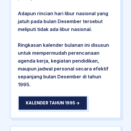
Adapun rincian hari libur nasional yang
jatuh pada bulan Desember tersebut
meliputi tidak ada libur nasional.
Ringkasan kalender bulanan ini disusun
untuk mempermudah perencanaan
agenda kerja, kegiatan pendidikan,
maupun jadwal personal secara efektif
sepanjang bulan Desember di tahun
1995.
KALENDER TAHUN 1995 →