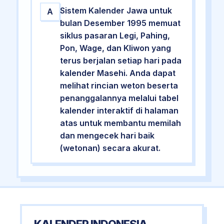
Sistem Kalender Jawa untuk
A
bulan Desember 1995 memuat
siklus pasaran Legi, Pahing,
Pon, Wage, dan Kliwon yang
terus berjalan setiap hari pada
kalender Masehi. Anda dapat
melihat rincian weton beserta
penanggalannya melalui tabel
kalender interaktif di halaman
atas untuk membantu memilah
dan mengecek hari baik
(wetonan) secara akurat.