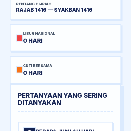
RENTANG HIJRIAH
RAJAB 1416 — SYAKBAN 1416
LIBUR NASIONAL
0 HARI
CUTI BERSAMA
0 HARI
PERTANYAAN YANG SERING
DITANYAKAN