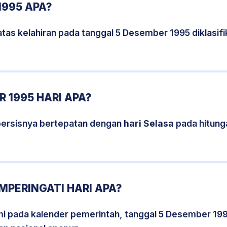
1995 APA?
tas kelahiran pada tanggal 5 Desember 1995 diklasi
 1995 HARI APA?
persisnya bertepatan dengan
hari Selasa
pada hitung
MPERINGATI HARI APA?
smi pada kalender pemerintah, tanggal 5 Desember 19