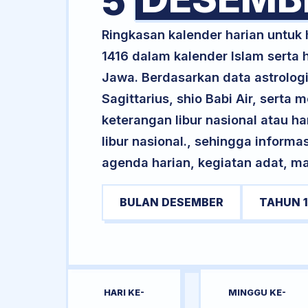
5
Ringkasan kalender harian untuk
1416 dalam kalender Islam serta
Jawa. Berdasarkan data astrologi
Sagittarius, shio Babi Air, sert
keterangan libur nasional atau ha
libur nasional., sehingga informa
agenda harian, kegiatan adat, ma
BULAN DESEMBER
TAHUN 
HARI KE-
MINGGU KE-