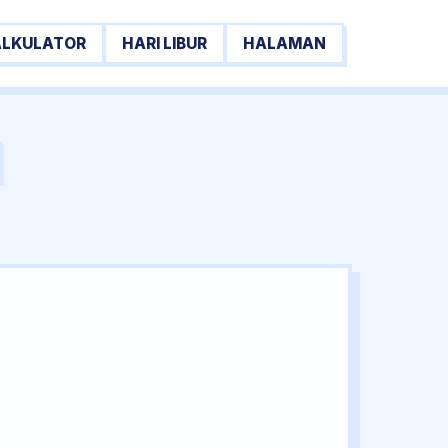
ALKULATOR
HARI LIBUR
HALAMAN