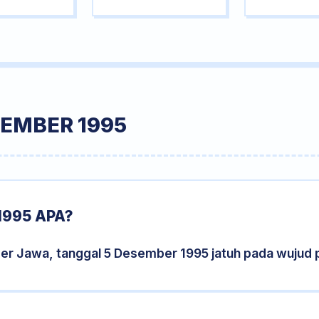
SEMBER 1995
1995 APA?
der Jawa, tanggal 5 Desember 1995 jatuh pada wujud