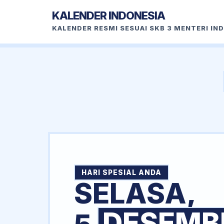
KALENDER INDONESIA
KALENDER RESMI SESUAI SKB 3 MENTERI IN
HARI SPESIAL ANDA
SELASA,
DESEMB