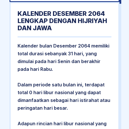
KALENDER DESEMBER 2064
LENGKAP DENGAN HIJRIYAH
DAN JAWA
Kalender bulan Desember 2064 memiliki
total durasi sebanyak 31 hari, yang
dimulai pada hari Senin dan berakhir
pada hari Rabu.
Dalam periode satu bulan ini, terdapat
total 0 hari libur nasional yang dapat
dimanfaatkan sebagai hari istirahat atau
peringatan hari besar.
Adapun rincian hari libur nasional yang