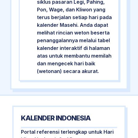
siklus pasaran Legi, Pahing,
Pon, Wage, dan Kliwon yang
terus berjalan setiap hari pada
kalender Masehi. Anda dapat
melihat rincian weton beserta
penanggalannya melalui tabel
kalender interaktif di halaman
atas untuk membantu memilah
dan mengecek hari baik
(wetonan) secara akurat.
KALENDER INDONESIA
Portal referensi terlengkap untuk Hari