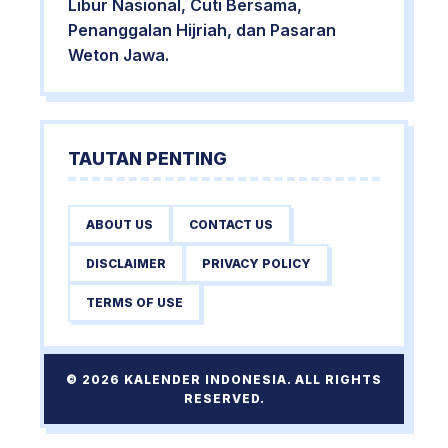
Libur Nasional, Cuti Bersama,
Penanggalan Hijriah, dan Pasaran
Weton Jawa.
TAUTAN PENTING
ABOUT US
CONTACT US
DISCLAIMER
PRIVACY POLICY
TERMS OF USE
© 2026 KALENDER INDONESIA. ALL RIGHTS
RESERVED.