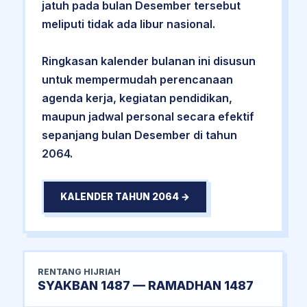
jatuh pada bulan Desember tersebut
meliputi tidak ada libur nasional.
Ringkasan kalender bulanan ini disusun
untuk mempermudah perencanaan
agenda kerja, kegiatan pendidikan,
maupun jadwal personal secara efektif
sepanjang bulan Desember di tahun
2064.
KALENDER TAHUN 2064 →
RENTANG HIJRIAH
SYAKBAN 1487 — RAMADHAN 1487