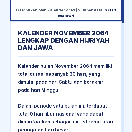
Diterbitkan oleh
Kalender.or.id
| Sumber data:
SKB 3
Menteri
KALENDER NOVEMBER 2064
LENGKAP DENGAN HIJRIYAH
DAN JAWA
Kalender bulan November 2064 memiliki
total durasi sebanyak 30 hari, yang
dimulai pada hari Sabtu dan berakhir
pada hari Minggu.
Dalam periode satu bulan ini, terdapat
total 0 hari libur nasional yang dapat
dimanfaatkan sebagai hari istirahat atau
peringatan hari besar.