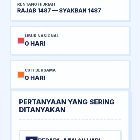
RENTANG HIJRIAH
RAJAB 1487 — SYAKBAN 1487
LIBUR NASIONAL
0 HARI
CUTI BERSAMA
0 HARI
PERTANYAAN YANG SERING
DITANYAKAN