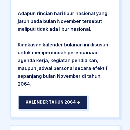
Adapun rincian hari libur nasional yang
jatuh pada bulan November tersebut
meliputi tidak ada libur nasional.
Ringkasan kalender bulanan ini disusun
untuk mempermudah perencanaan
agenda kerja, kegiatan pendidikan,
maupun jadwal personal secara efektif
sepanjang bulan November di tahun
2064.
KALENDER TAHUN 2064 →