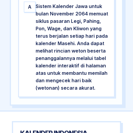
Sistem Kalender Jawa untuk
A
bulan November 2064 memuat
siklus pasaran Legi, Pahing,
Pon, Wage, dan Kliwon yang
terus berjalan setiap hari pada
kalender Masehi. Anda dapat
melihat rincian weton beserta
penanggalannya melalui tabel
kalender interaktif di halaman
atas untuk membantu memilah
dan mengecek hari baik
(wetonan) secara akurat.