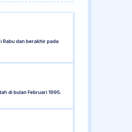
ari Rabu dan berakhir pada
ah di bulan Februari 1995.