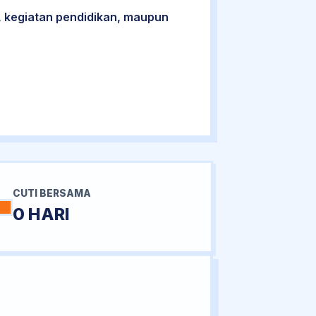
 kegiatan pendidikan, maupun
CUTI BERSAMA
0 HARI