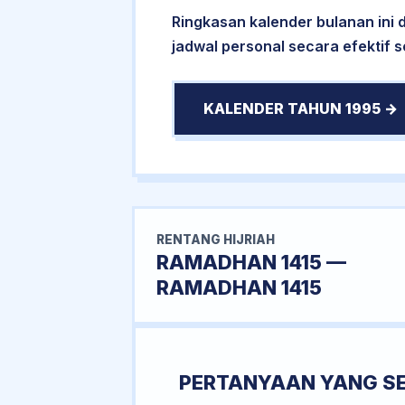
Ringkasan kalender bulanan ini
jadwal personal secara efektif s
KALENDER TAHUN 1995 →
RENTANG HIJRIAH
RAMADHAN 1415 —
RAMADHAN 1415
PERTANYAAN YANG S