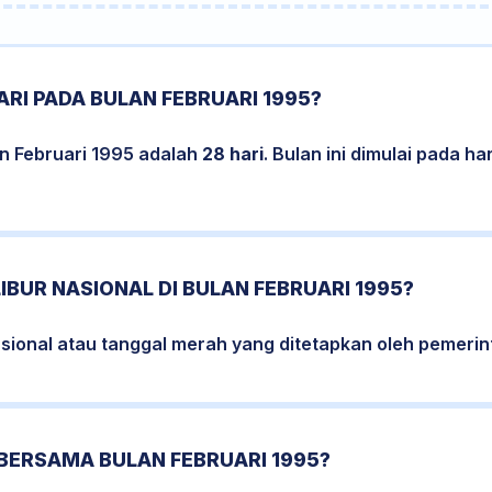
RI PADA BULAN FEBRUARI 1995?
an Februari 1995 adalah
28 hari
. Bulan ini dimulai pada h
LIBUR NASIONAL DI BULAN FEBRUARI 1995?
nasional atau tanggal merah yang ditetapkan oleh pemerint
BERSAMA BULAN FEBRUARI 1995?