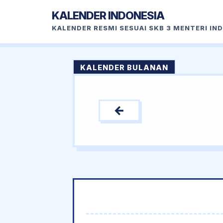
KALENDER INDONESIA
KALENDER RESMI SESUAI SKB 3 MENTERI IN
KALENDER BULANAN
←