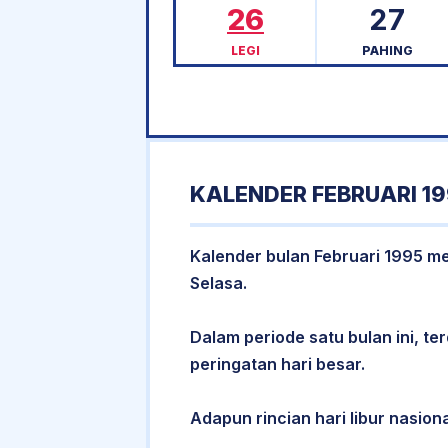
26
27
LEGI
PAHING
KALENDER FEBRUARI 1
Kalender bulan Februari 1995 mem
Selasa.
Dalam periode satu bulan ini, ter
peringatan hari besar.
Adapun rincian hari libur nasiona