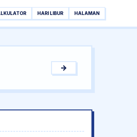
ALKULATOR
HARI LIBUR
HALAMAN
→