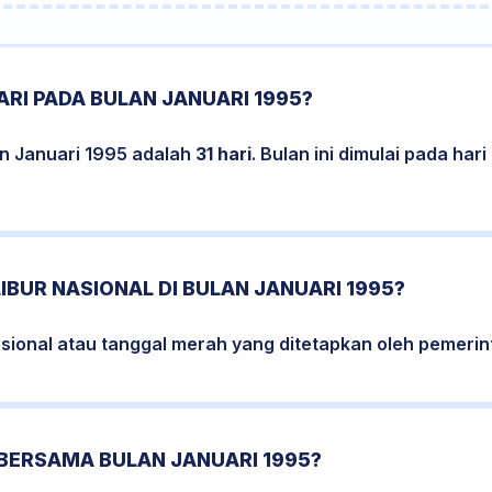
RI PADA BULAN JANUARI 1995?
an Januari 1995 adalah
31 hari
. Bulan ini dimulai pada ha
LIBUR NASIONAL DI BULAN JANUARI 1995?
nasional atau tanggal merah yang ditetapkan oleh pemerin
 BERSAMA BULAN JANUARI 1995?