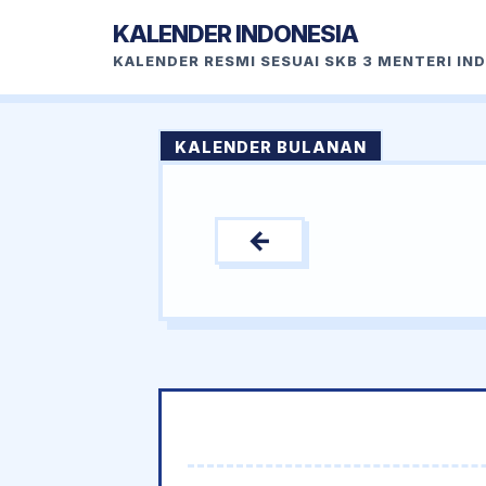
KALENDER INDONESIA
KALENDER RESMI SESUAI SKB 3 MENTERI IN
KALENDER BULANAN
←