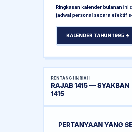
Ringkasan kalender bulanan ini
jadwal personal secara efektif s
KALENDER TAHUN 1995 →
RENTANG HIJRIAH
RAJAB 1415 — SYAKBAN
1415
PERTANYAAN YANG S