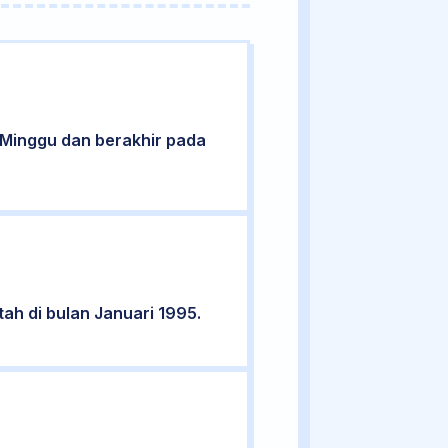
ri Minggu dan berakhir pada
tah di bulan Januari 1995.