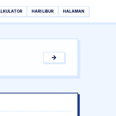
ALKULATOR
HARI LIBUR
HALAMAN
→