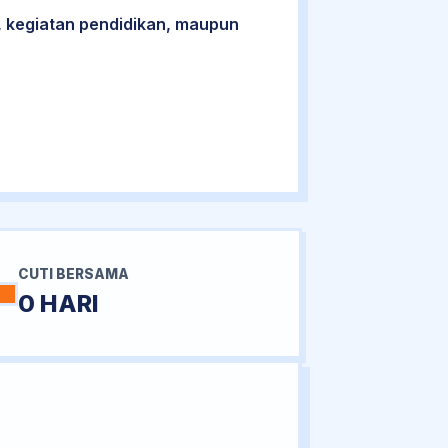
 kegiatan pendidikan, maupun
CUTI BERSAMA
0 HARI