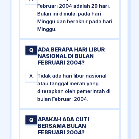
Februari 2004 adalah
29 hari
.
Bulan ini dimulai pada hari
Minggu dan berakhir pada hari
Minggu.
ADA BERAPA HARI LIBUR
Q
NASIONAL DI BULAN
FEBRUARI 2004?
Tidak ada hari libur nasional
A
atau tanggal merah yang
ditetapkan oleh pemerintah di
bulan Februari 2004.
APAKAH ADA CUTI
Q
BERSAMA BULAN
FEBRUARI 2004?