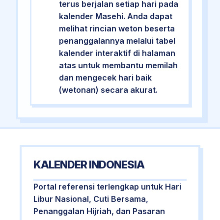
terus berjalan setiap hari pada
kalender Masehi. Anda dapat
melihat rincian weton beserta
penanggalannya melalui tabel
kalender interaktif di halaman
atas untuk membantu memilah
dan mengecek hari baik
(wetonan) secara akurat.
KALENDER INDONESIA
Portal referensi terlengkap untuk Hari
Libur Nasional, Cuti Bersama,
Penanggalan Hijriah, dan Pasaran