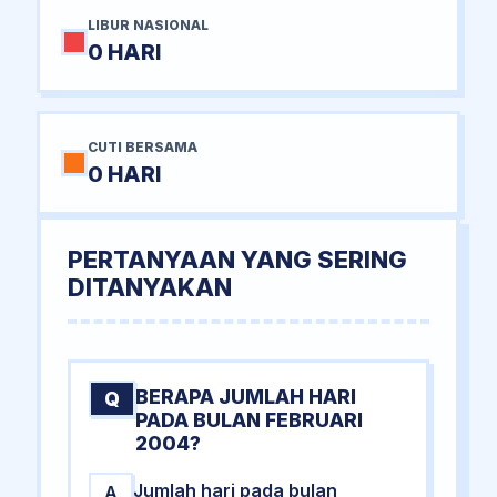
LIBUR NASIONAL
0 HARI
CUTI BERSAMA
0 HARI
PERTANYAAN YANG SERING
DITANYAKAN
BERAPA JUMLAH HARI
Q
PADA BULAN FEBRUARI
2004?
Jumlah hari pada bulan
A