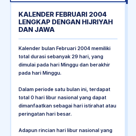
KALENDER FEBRUARI 2004
LENGKAP DENGAN HIJRIYAH
DAN JAWA
Kalender bulan Februari 2004 memiliki
total durasi sebanyak 29 hari, yang
dimulai pada hari Minggu dan berakhir
pada hari Minggu.
Dalam periode satu bulan ini, terdapat
total 0 hari libur nasional yang dapat
dimanfaatkan sebagai hari istirahat atau
peringatan hari besar.
Adapun rincian hari libur nasional yang