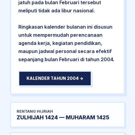
jatuh pada bulan Februari tersebut
meliputi tidak ada libur nasional.
Ringkasan kalender bulanan ini disusun
untuk mempermudah perencanaan
agenda kerja, kegiatan pendidikan,
maupun jadwal personal secara efektif
sepanjang bulan Februari di tahun 2004.
KALENDER TAHUN 2004 →
RENTANG HIJRIAH
ZULHIJAH 1424 — MUHARAM 1425