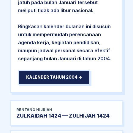
jatuh pada bulan Januari tersebut
meliputi tidak ada libur nasional.
Ringkasan kalender bulanan ini disusun
untuk mempermudah perencanaan
agenda kerja, kegiatan pendidikan,
maupun jadwal personal secara efektif
sepanjang bulan Januari di tahun 2004.
KALENDER TAHUN 2004 →
RENTANG HIJRIAH
ZULKAIDAH 1424 — ZULHIJAH 1424