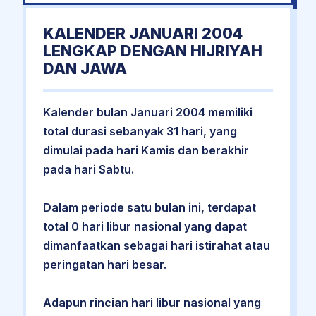
KALENDER JANUARI 2004
LENGKAP DENGAN HIJRIYAH
DAN JAWA
Kalender bulan Januari 2004 memiliki
total durasi sebanyak 31 hari, yang
dimulai pada hari Kamis dan berakhir
pada hari Sabtu.
Dalam periode satu bulan ini, terdapat
total 0 hari libur nasional yang dapat
dimanfaatkan sebagai hari istirahat atau
peringatan hari besar.
Adapun rincian hari libur nasional yang