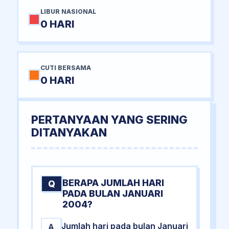
LIBUR NASIONAL
0 HARI
CUTI BERSAMA
0 HARI
PERTANYAAN YANG SERING
DITANYAKAN
BERAPA JUMLAH HARI
Q
PADA BULAN JANUARI
2004?
Jumlah hari pada bulan Januari
A