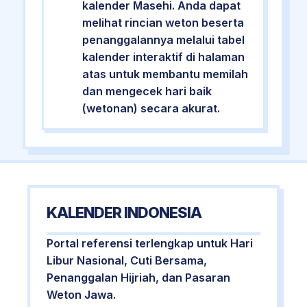
kalender Masehi. Anda dapat
melihat rincian weton beserta
penanggalannya melalui tabel
kalender interaktif di halaman
atas untuk membantu memilah
dan mengecek hari baik
(wetonan) secara akurat.
KALENDER INDONESIA
Portal referensi terlengkap untuk Hari
Libur Nasional, Cuti Bersama,
Penanggalan Hijriah, dan Pasaran
Weton Jawa.