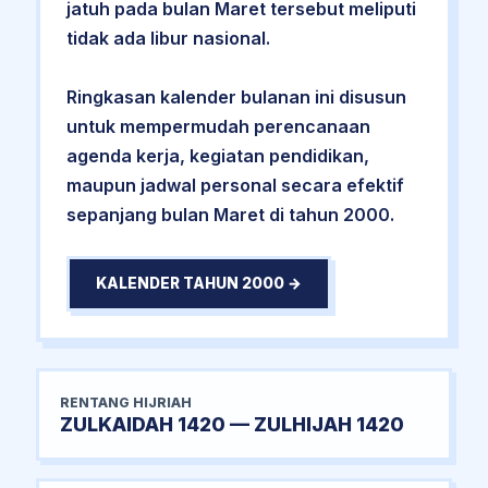
jatuh pada bulan Maret tersebut meliputi
tidak ada libur nasional.
Ringkasan kalender bulanan ini disusun
untuk mempermudah perencanaan
agenda kerja, kegiatan pendidikan,
maupun jadwal personal secara efektif
sepanjang bulan Maret di tahun 2000.
KALENDER TAHUN 2000 →
RENTANG HIJRIAH
ZULKAIDAH 1420 — ZULHIJAH 1420