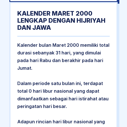
KALENDER MARET 2000
LENGKAP DENGAN HIJRIYAH
DAN JAWA
Kalender bulan Maret 2000 memiliki total
durasi sebanyak 31 hari, yang dimulai
pada hari Rabu dan berakhir pada hari
Jumat.
Dalam periode satu bulan ini, terdapat
total 0 hari libur nasional yang dapat
dimanfaatkan sebagai hari istirahat atau
peringatan hari besar.
Adapun rincian hari libur nasional yang