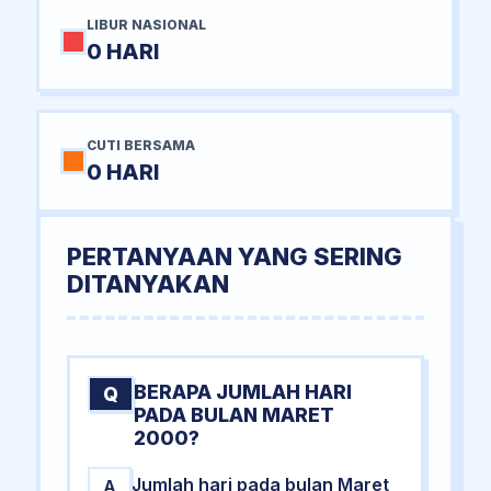
LIBUR NASIONAL
0 HARI
CUTI BERSAMA
0 HARI
PERTANYAAN YANG SERING
DITANYAKAN
BERAPA JUMLAH HARI
Q
PADA BULAN MARET
2000?
Jumlah hari pada bulan Maret
A