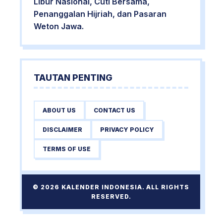
Libur Nasional, Cuti Bersama,
Penanggalan Hijriah, dan Pasaran
Weton Jawa.
TAUTAN PENTING
ABOUT US
CONTACT US
DISCLAIMER
PRIVACY POLICY
TERMS OF USE
© 2026 KALENDER INDONESIA. ALL RIGHTS
RESERVED.