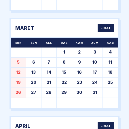
MARET
LIHAT
MIN
SEN
SEL
RAB
KAM
JUM
SAB
1
2
3
4
5
6
7
8
9
10
11
12
13
14
15
16
17
18
19
20
21
22
23
24
25
26
27
28
29
30
31
APRIL
LIHAT