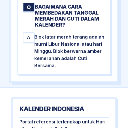
BAGAIMANA CARA
Q
MEMBEDAKAN TANGGAL
MERAH DAN CUTI DALAM
KALENDER?
Blok latar merah terang adalah
A
murni Libur Nasional atau hari
Minggu. Blok berwarna amber
kemerahan adalah Cuti
Bersama.
KALENDER INDONESIA
Portal referensi terlengkap untuk Hari