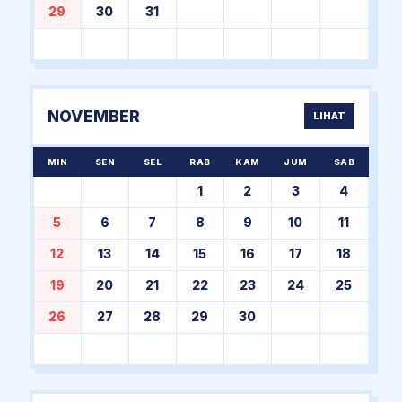
29
30
31
NOVEMBER
LIHAT
MIN
SEN
SEL
RAB
KAM
JUM
SAB
1
2
3
4
5
6
7
8
9
10
11
12
13
14
15
16
17
18
19
20
21
22
23
24
25
26
27
28
29
30