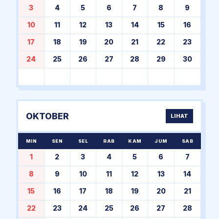
3
4
5
6
7
8
9
10
11
12
13
14
15
16
17
18
19
20
21
22
23
24
25
26
27
28
29
30
OKTOBER
LIHAT
MIN
SEN
SEL
RAB
KAM
JUM
SAB
1
2
3
4
5
6
7
8
9
10
11
12
13
14
15
16
17
18
19
20
21
22
23
24
25
26
27
28