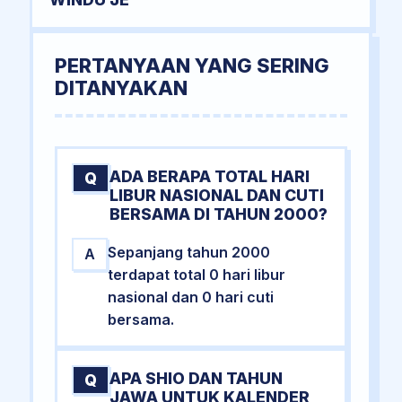
PERTANYAAN YANG SERING
DITANYAKAN
ADA BERAPA TOTAL HARI
Q
LIBUR NASIONAL DAN CUTI
BERSAMA DI TAHUN 2000?
Sepanjang tahun 2000
A
terdapat total 0 hari libur
nasional dan 0 hari cuti
bersama.
APA SHIO DAN TAHUN
Q
JAWA UNTUK KALENDER