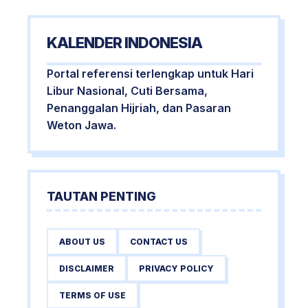
KALENDER INDONESIA
Portal referensi terlengkap untuk Hari
Libur Nasional, Cuti Bersama,
Penanggalan Hijriah, dan Pasaran
Weton Jawa.
TAUTAN PENTING
ABOUT US
CONTACT US
DISCLAIMER
PRIVACY POLICY
TERMS OF USE