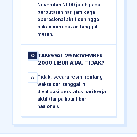
November 2000 jatuh pada
perputaran hari jam kerja
operasional aktif sehingga
bukan merupakan tanggal
merah.
TANGGAL 29 NOVEMBER
Q
2000 LIBUR ATAU TIDAK?
Tidak, secara resmi rentang
A
waktu dari tanggal ini
divalidasi berstatus hari kerja
aktif (tanpa libur libur
nasional).