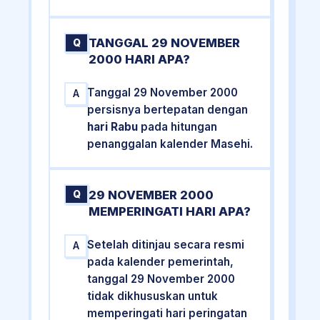
TANGGAL 29 NOVEMBER
Q
2000 HARI APA?
Tanggal 29 November 2000
A
persisnya bertepatan dengan
hari Rabu
pada hitungan
penanggalan kalender Masehi.
29 NOVEMBER 2000
Q
MEMPERINGATI HARI APA?
Setelah ditinjau secara resmi
A
pada kalender pemerintah,
tanggal 29 November 2000
tidak dikhususkan untuk
memperingati hari peringatan