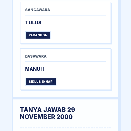
SANGAWARA
TULUS
PADANGON
DASAWARA
MANUH
SIKLUS 10 HARI
TANYA JAWAB 29
NOVEMBER 2000