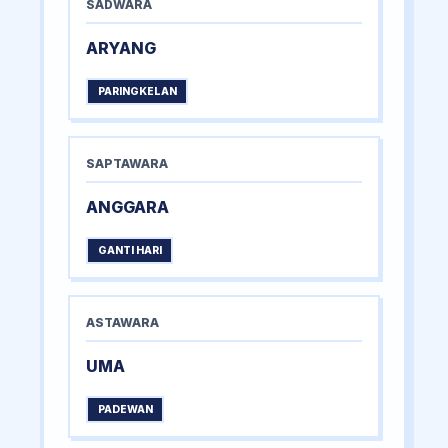
SADWARA
ARYANG
PARINGKELAN
SAPTAWARA
ANGGARA
GANTI HARI
ASTAWARA
UMA
PADEWAN