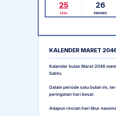
25
26
LEGI
PAHING
KALENDER MARET 2046
Kalender bulan Maret 2046 memili
Sabtu.
Dalam periode satu bulan ini, ter
peringatan hari besar.
Adapun rincian hari libur nasiona