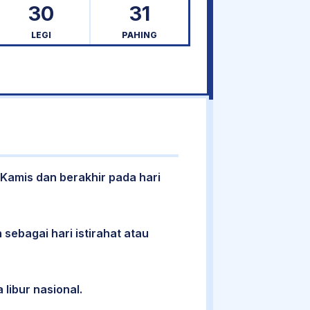
30
31
LEGI
PAHING
 Kamis dan berakhir pada hari
 sebagai hari istirahat atau
 libur nasional.