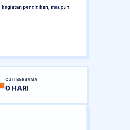
 kegiatan pendidikan, maupun
CUTI BERSAMA
0 HARI