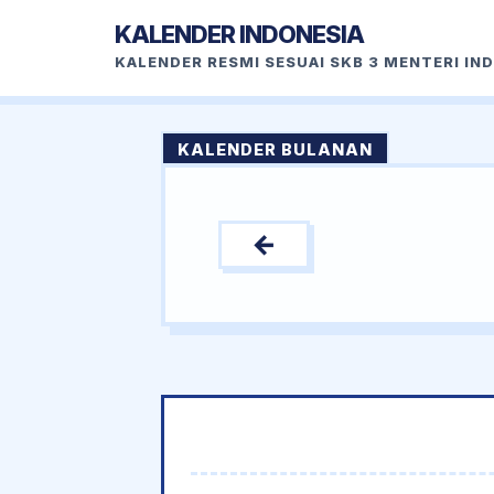
KALENDER INDONESIA
KALENDER RESMI SESUAI SKB 3 MENTERI IN
KALENDER BULANAN
←