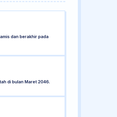
 Kamis dan berakhir pada
tah di bulan Maret 2046.