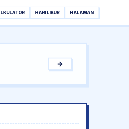
ALKULATOR
HARI LIBUR
HALAMAN
→