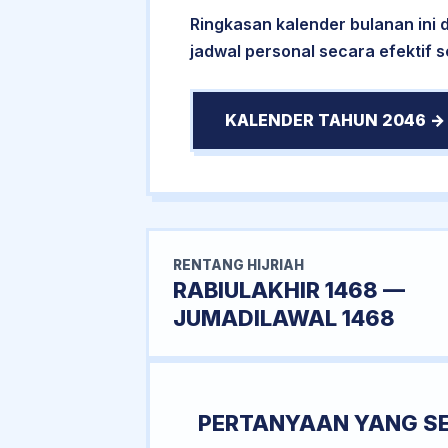
Ringkasan kalender bulanan ini
jadwal personal secara efektif 
KALENDER TAHUN 2046 →
RENTANG HIJRIAH
RABIULAKHIR 1468 —
JUMADILAWAL 1468
PERTANYAAN YANG S