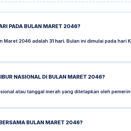
ARI PADA BULAN MARET 2046?
an Maret 2046 adalah
31 hari
. Bulan ini dimulai pada hari
LIBUR NASIONAL DI BULAN MARET 2046?
nasional atau tanggal merah yang ditetapkan oleh pemerin
 BERSAMA BULAN MARET 2046?