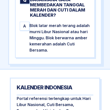
Q
MEMBEDAKAN TANGGAL
MERAH DAN CUTI DALAM
KALENDER?
Blok latar merah terang adalah
A
murni Libur Nasional atau hari
Minggu. Blok berwarna amber
kemerahan adalah Cuti
Bersama.
KALENDER INDONESIA
Portal referensi terlengkap untuk Hari
Libur Nasional, Cuti Bersama,