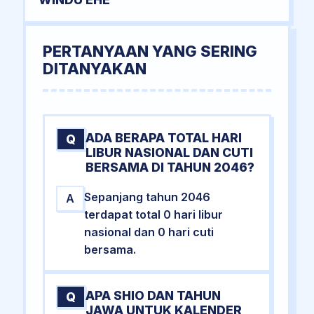
PERTANYAAN YANG SERING
DITANYAKAN
ADA BERAPA TOTAL HARI
Q
LIBUR NASIONAL DAN CUTI
BERSAMA DI TAHUN 2046?
Sepanjang tahun 2046
A
terdapat total 0 hari libur
nasional dan 0 hari cuti
bersama.
APA SHIO DAN TAHUN
Q
JAWA UNTUK KALENDER