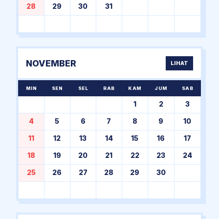
28
29
30
31
NOVEMBER
LIHAT
MIN
SEN
SEL
RAB
KAM
JUM
SAB
1
2
3
4
5
6
7
8
9
10
11
12
13
14
15
16
17
18
19
20
21
22
23
24
25
26
27
28
29
30