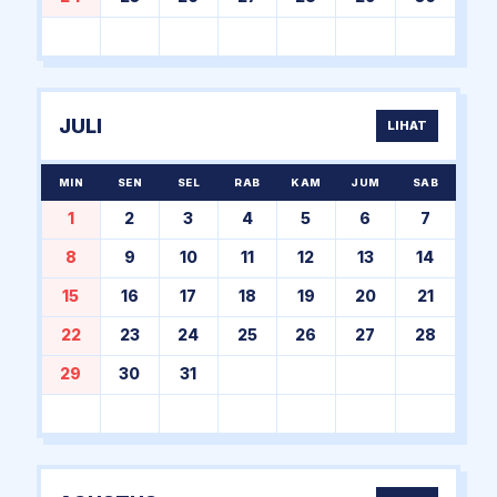
JULI
LIHAT
MIN
SEN
SEL
RAB
KAM
JUM
SAB
1
2
3
4
5
6
7
8
9
10
11
12
13
14
15
16
17
18
19
20
21
22
23
24
25
26
27
28
29
30
31