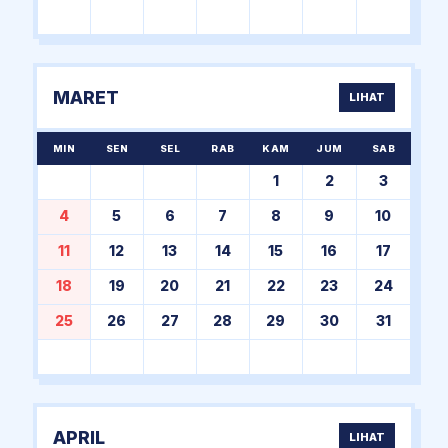
MARET
LIHAT
MIN
SEN
SEL
RAB
KAM
JUM
SAB
1
2
3
4
5
6
7
8
9
10
11
12
13
14
15
16
17
18
19
20
21
22
23
24
25
26
27
28
29
30
31
APRIL
LIHAT