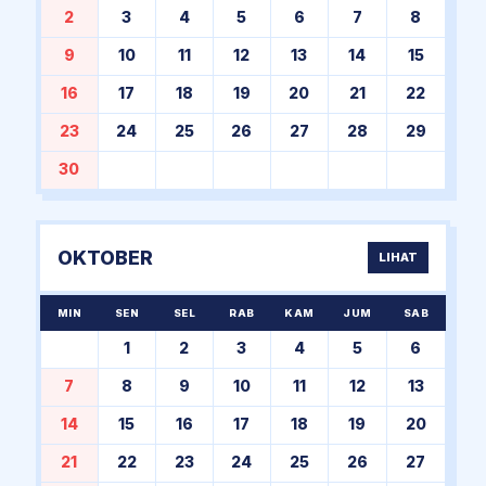
2
3
4
5
6
7
8
9
10
11
12
13
14
15
16
17
18
19
20
21
22
23
24
25
26
27
28
29
30
OKTOBER
LIHAT
MIN
SEN
SEL
RAB
KAM
JUM
SAB
1
2
3
4
5
6
7
8
9
10
11
12
13
14
15
16
17
18
19
20
21
22
23
24
25
26
27