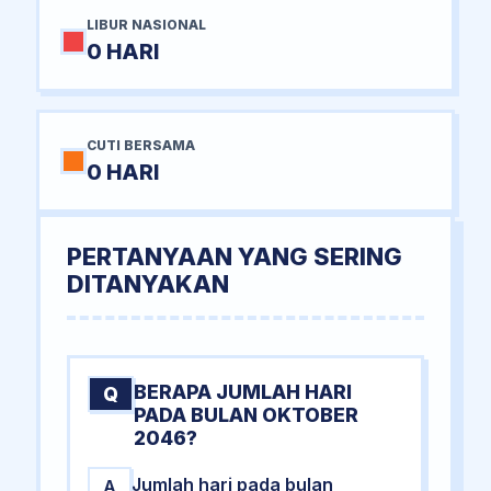
LIBUR NASIONAL
0 HARI
CUTI BERSAMA
0 HARI
PERTANYAAN YANG SERING
DITANYAKAN
BERAPA JUMLAH HARI
Q
PADA BULAN OKTOBER
2046?
Jumlah hari pada bulan
A