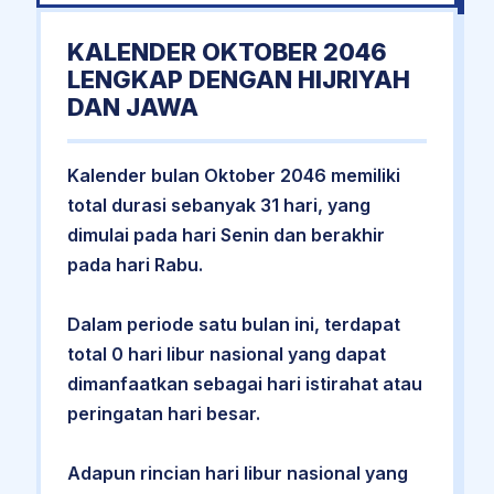
KALENDER OKTOBER 2046
LENGKAP DENGAN HIJRIYAH
DAN JAWA
Kalender bulan Oktober 2046 memiliki
total durasi sebanyak 31 hari, yang
dimulai pada hari Senin dan berakhir
pada hari Rabu.
Dalam periode satu bulan ini, terdapat
total 0 hari libur nasional yang dapat
dimanfaatkan sebagai hari istirahat atau
peringatan hari besar.
Adapun rincian hari libur nasional yang