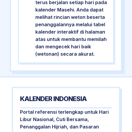
terus berjalan setiap hari pada
kalender Masehi. Anda dapat
melihat rincian weton beserta
penanggalannya melalui tabel
kalender interaktif di halaman
atas untuk membantu memilah
dan mengecek hari baik
(wetonan) secara akurat.
KALENDER INDONESIA
Portal referensi terlengkap untuk Hari
Libur Nasional, Cuti Bersama,
Penanggalan Hijriah, dan Pasaran