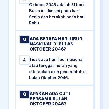
Oktober 2046 adalah
31 hari
.
Bulan ini dimulai pada hari
Senin dan berakhir pada hari
Rabu.
ADA BERAPA HARI LIBUR
Q
NASIONAL DI BULAN
OKTOBER 2046?
Tidak ada hari libur nasional
A
atau tanggal merah yang
ditetapkan oleh pemerintah di
bulan Oktober 2046.
APAKAH ADA CUTI
Q
BERSAMA BULAN
OKTOBER 2046?