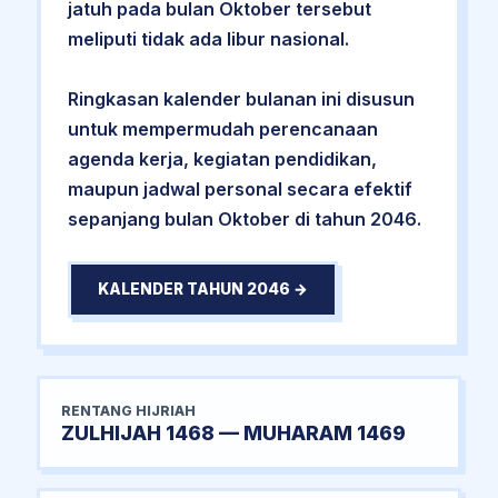
jatuh pada bulan Oktober tersebut
meliputi tidak ada libur nasional.
Ringkasan kalender bulanan ini disusun
untuk mempermudah perencanaan
agenda kerja, kegiatan pendidikan,
maupun jadwal personal secara efektif
sepanjang bulan Oktober di tahun 2046.
KALENDER TAHUN 2046 →
RENTANG HIJRIAH
ZULHIJAH 1468 — MUHARAM 1469