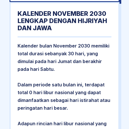
KALENDER NOVEMBER 2030
LENGKAP DENGAN HIJRIYAH
DAN JAWA
Kalender bulan November 2030 memiliki
total durasi sebanyak 30 hari, yang
dimulai pada hari Jumat dan berakhir
pada hari Sabtu.
Dalam periode satu bulan ini, terdapat
total 0 hari libur nasional yang dapat
dimanfaatkan sebagai hari istirahat atau
peringatan hari besar.
Adapun rincian hari libur nasional yang