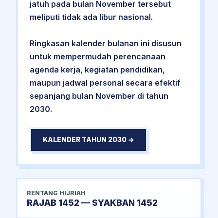
jatuh pada bulan November tersebut
meliputi tidak ada libur nasional.
Ringkasan kalender bulanan ini disusun
untuk mempermudah perencanaan
agenda kerja, kegiatan pendidikan,
maupun jadwal personal secara efektif
sepanjang bulan November di tahun
2030.
KALENDER TAHUN 2030 →
RENTANG HIJRIAH
RAJAB 1452 — SYAKBAN 1452