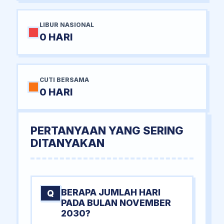
LIBUR NASIONAL
0 HARI
CUTI BERSAMA
0 HARI
PERTANYAAN YANG SERING
DITANYAKAN
BERAPA JUMLAH HARI
Q
PADA BULAN NOVEMBER
2030?