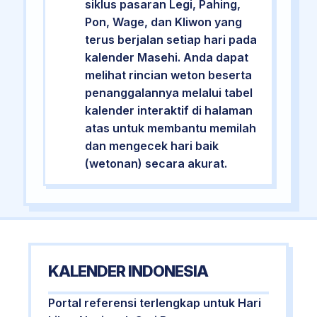
siklus pasaran Legi, Pahing,
Pon, Wage, dan Kliwon yang
terus berjalan setiap hari pada
kalender Masehi. Anda dapat
melihat rincian weton beserta
penanggalannya melalui tabel
kalender interaktif di halaman
atas untuk membantu memilah
dan mengecek hari baik
(wetonan) secara akurat.
KALENDER INDONESIA
Portal referensi terlengkap untuk Hari