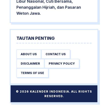
Libur Nasional, Cuti Bersama,
Penanggalan Hijriah, dan Pasaran
Weton Jawa.
TAUTAN PENTING
ABOUT US
CONTACT US
DISCLAIMER
PRIVACY POLICY
TERMS OF USE
© 2026 KALENDER INDONESIA. ALL RIGHTS
RESERVED.