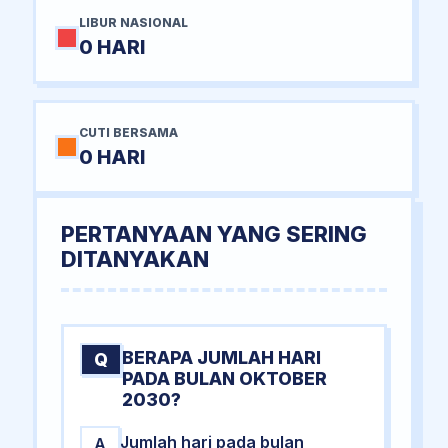
LIBUR NASIONAL
0 HARI
CUTI BERSAMA
0 HARI
PERTANYAAN YANG SERING
DITANYAKAN
BERAPA JUMLAH HARI
Q
PADA BULAN OKTOBER
2030?
Jumlah hari pada bulan
A