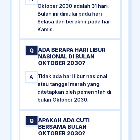
Oktober 2030 adalah
31 hari
.
Bulan ini dimulai pada hari
Selasa dan berakhir pada hari
Kamis.
ADA BERAPA HARI LIBUR
Q
NASIONAL DI BULAN
OKTOBER 2030?
Tidak ada hari libur nasional
A
atau tanggal merah yang
ditetapkan oleh pemerintah di
bulan Oktober 2030.
APAKAH ADA CUTI
Q
BERSAMA BULAN
OKTOBER 2030?