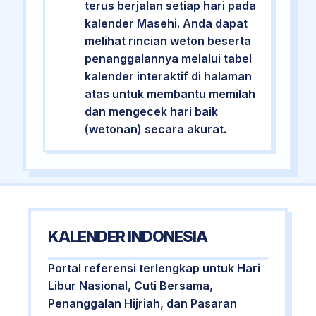
terus berjalan setiap hari pada
kalender Masehi. Anda dapat
melihat rincian weton beserta
penanggalannya melalui tabel
kalender interaktif di halaman
atas untuk membantu memilah
dan mengecek hari baik
(wetonan) secara akurat.
KALENDER INDONESIA
Portal referensi terlengkap untuk Hari
Libur Nasional, Cuti Bersama,
Penanggalan Hijriah, dan Pasaran