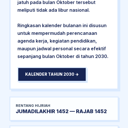
jatuh pada bulan Oktober tersebut
meliputi tidak ada libur nasional.
Ringkasan kalender bulanan ini disusun
untuk mempermudah perencanaan
agenda kerja, kegiatan pendidikan,
maupun jadwal personal secara efektif
sepanjang bulan Oktober di tahun 2030.
KALENDER TAHUN 2030 →
RENTANG HIJRIAH
JUMADILAKHIR 1452 — RAJAB 1452