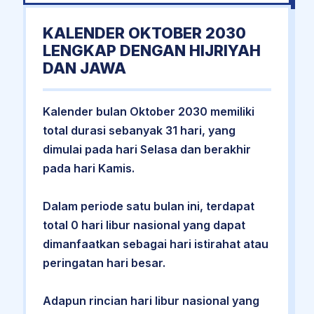
KALENDER OKTOBER 2030
LENGKAP DENGAN HIJRIYAH
DAN JAWA
Kalender bulan Oktober 2030 memiliki
total durasi sebanyak 31 hari, yang
dimulai pada hari Selasa dan berakhir
pada hari Kamis.
Dalam periode satu bulan ini, terdapat
total 0 hari libur nasional yang dapat
dimanfaatkan sebagai hari istirahat atau
peringatan hari besar.
Adapun rincian hari libur nasional yang