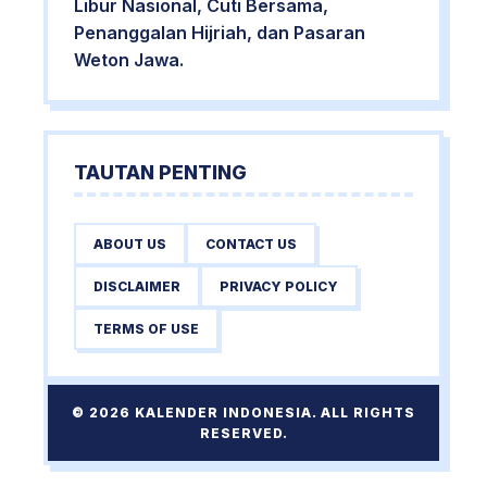
Libur Nasional, Cuti Bersama,
Penanggalan Hijriah, dan Pasaran
Weton Jawa.
TAUTAN PENTING
ABOUT US
CONTACT US
DISCLAIMER
PRIVACY POLICY
TERMS OF USE
© 2026 KALENDER INDONESIA. ALL RIGHTS
RESERVED.