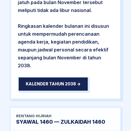
jatuh pada bulan November tersebut
meliputi tidak ada libur nasional.
Ringkasan kalender bulanan ini disusun
untuk mempermudah perencanaan
agenda kerja, kegiatan pendidikan,
maupun jadwal personal secara efektif
sepanjang bulan November di tahun
2038.
KALENDER TAHUN 2038 →
RENTANG HIJRIAH
SYAWAL 1460 — ZULKAIDAH 1460