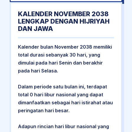
KALENDER NOVEMBER 2038
LENGKAP DENGAN HIJRIYAH
DAN JAWA
Kalender bulan November 2038 memiliki
total durasi sebanyak 30 hari, yang
dimulai pada hari Senin dan berakhir
pada hari Selasa.
Dalam periode satu bulan ini, terdapat
total 0 hari libur nasional yang dapat
dimanfaatkan sebagai hari istirahat atau
peringatan hari besar.
Adapun rincian hari libur nasional yang