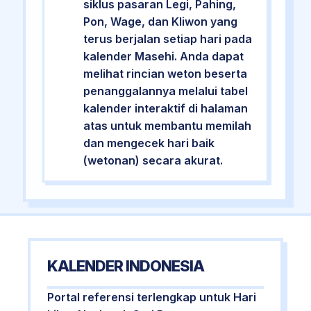
siklus pasaran Legi, Pahing,
Pon, Wage, dan Kliwon yang
terus berjalan setiap hari pada
kalender Masehi. Anda dapat
melihat rincian weton beserta
penanggalannya melalui tabel
kalender interaktif di halaman
atas untuk membantu memilah
dan mengecek hari baik
(wetonan) secara akurat.
KALENDER INDONESIA
Portal referensi terlengkap untuk Hari