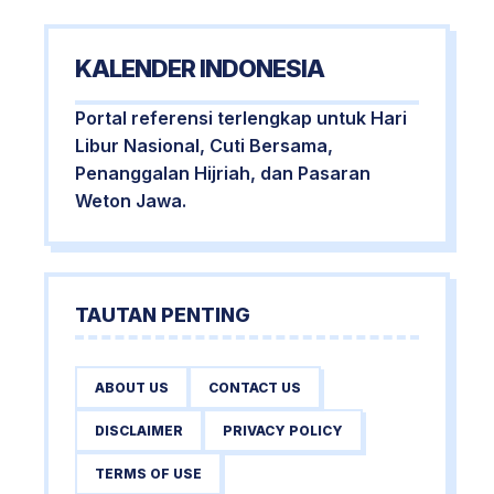
KALENDER INDONESIA
Portal referensi terlengkap untuk Hari
Libur Nasional, Cuti Bersama,
Penanggalan Hijriah, dan Pasaran
Weton Jawa.
TAUTAN PENTING
ABOUT US
CONTACT US
DISCLAIMER
PRIVACY POLICY
TERMS OF USE