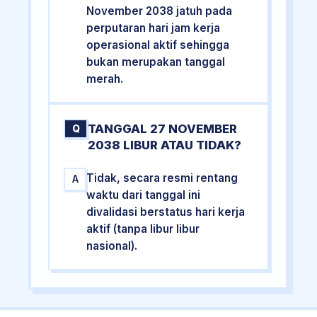
November 2038 jatuh pada
perputaran hari jam kerja
operasional aktif sehingga
bukan merupakan tanggal
merah.
TANGGAL 27 NOVEMBER
Q
2038 LIBUR ATAU TIDAK?
Tidak, secara resmi rentang
A
waktu dari tanggal ini
divalidasi berstatus hari kerja
aktif (tanpa libur libur
nasional).