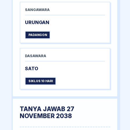
SANGAWARA
URUNGAN
PADANGON
DASAWARA
SATO
SIKLUS 10 HARI
TANYA JAWAB 27
NOVEMBER 2038