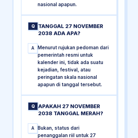
nasional apapun.
TANGGAL 27 NOVEMBER
Q
2038 ADA APA?
Menurut rujukan pedoman dari
A
pemerintah resmi untuk
kalender ini, tidak ada suatu
kejadian, festival, atau
peringatan skala nasional
apapun di tanggal tersebut.
APAKAH 27 NOVEMBER
Q
2038 TANGGAL MERAH?
Bukan, status dari
A
penanggalan riil untuk 27