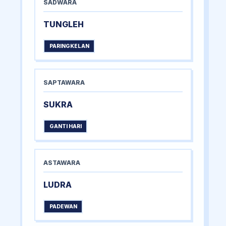
SADWARA
TUNGLEH
PARINGKELAN
SAPTAWARA
SUKRA
GANTI HARI
ASTAWARA
LUDRA
PADEWAN