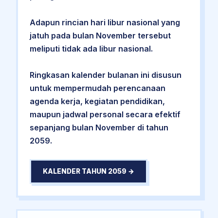
Adapun rincian hari libur nasional yang
jatuh pada bulan November tersebut
meliputi tidak ada libur nasional.
Ringkasan kalender bulanan ini disusun
untuk mempermudah perencanaan
agenda kerja, kegiatan pendidikan,
maupun jadwal personal secara efektif
sepanjang bulan November di tahun
2059.
KALENDER TAHUN 2059 →