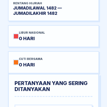
RENTANG HIJRIAH
JUMADILAWAL 1482 —
JUMADILAKHIR 1482
LIBUR NASIONAL
0 HARI
CUTI BERSAMA
0 HARI
PERTANYAAN YANG SERING
DITANYAKAN