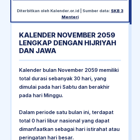
Diterbitkan oleh
Kalender.or.id
| Sumber data:
SKB 3
Menteri
KALENDER NOVEMBER 2059
LENGKAP DENGAN HIJRIYAH
DAN JAWA
Kalender bulan November 2059 memiliki
total durasi sebanyak 30 hari, yang
dimulai pada hari Sabtu dan berakhir
pada hari Minggu.
Dalam periode satu bulan ini, terdapat
total 0 hari libur nasional yang dapat
dimanfaatkan sebagai hari istirahat atau
peringatan hari besar.