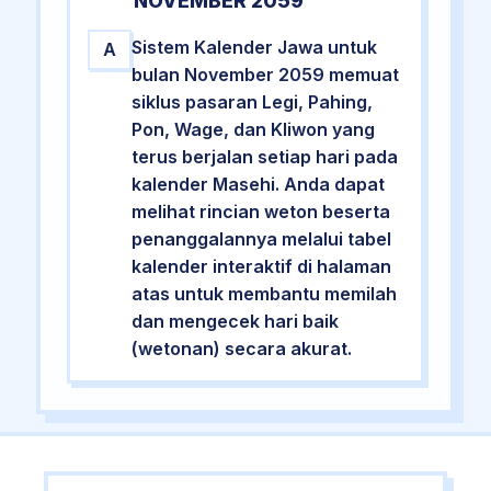
NOVEMBER 2059
Sistem Kalender Jawa untuk
A
bulan November 2059 memuat
siklus pasaran Legi, Pahing,
Pon, Wage, dan Kliwon yang
terus berjalan setiap hari pada
kalender Masehi. Anda dapat
melihat rincian weton beserta
penanggalannya melalui tabel
kalender interaktif di halaman
atas untuk membantu memilah
dan mengecek hari baik
(wetonan) secara akurat.