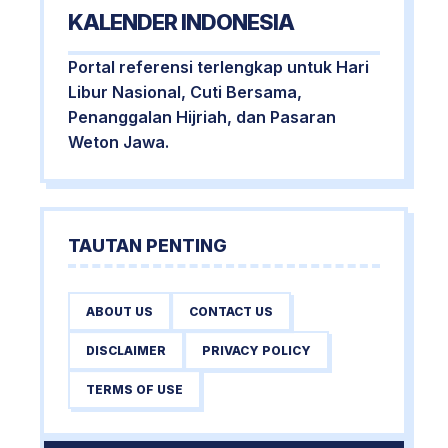
KALENDER INDONESIA
Portal referensi terlengkap untuk Hari
Libur Nasional, Cuti Bersama,
Penanggalan Hijriah, dan Pasaran
Weton Jawa.
TAUTAN PENTING
ABOUT US
CONTACT US
DISCLAIMER
PRIVACY POLICY
TERMS OF USE