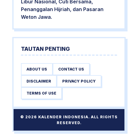
Libur Nasional, Cuti Bersama,
Penanggalan Hijriah, dan Pasaran
Weton Jawa.
TAUTAN PENTING
ABOUT US
CONTACT US
DISCLAIMER
PRIVACY POLICY
TERMS OF USE
© 2026 KALENDER INDONESIA. ALL RIGHTS
RESERVED.