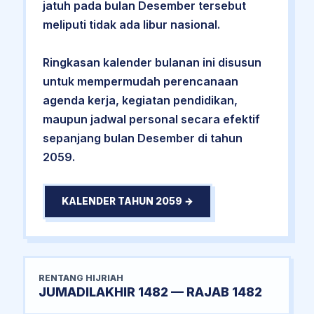
jatuh pada bulan Desember tersebut
meliputi tidak ada libur nasional.
Ringkasan kalender bulanan ini disusun
untuk mempermudah perencanaan
agenda kerja, kegiatan pendidikan,
maupun jadwal personal secara efektif
sepanjang bulan Desember di tahun
2059.
KALENDER TAHUN 2059 →
RENTANG HIJRIAH
JUMADILAKHIR 1482 — RAJAB 1482