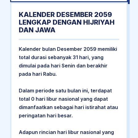
KALENDER DESEMBER 2059
LENGKAP DENGAN HIJRIYAH
DAN JAWA
Kalender bulan Desember 2059 memiliki
total durasi sebanyak 31 hari, yang
dimulai pada hari Senin dan berakhir
pada hari Rabu.
Dalam periode satu bulan ini, terdapat
total 0 hari libur nasional yang dapat
dimanfaatkan sebagai hari istirahat atau
peringatan hari besar.
Adapun rincian hari libur nasional yang