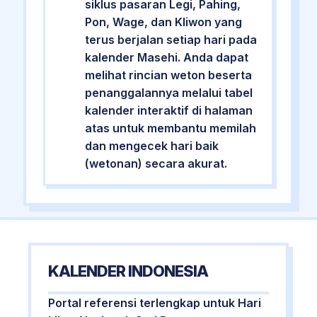
siklus pasaran Legi, Pahing,
Pon, Wage, dan Kliwon yang
terus berjalan setiap hari pada
kalender Masehi. Anda dapat
melihat rincian weton beserta
penanggalannya melalui tabel
kalender interaktif di halaman
atas untuk membantu memilah
dan mengecek hari baik
(wetonan) secara akurat.
KALENDER INDONESIA
Portal referensi terlengkap untuk Hari