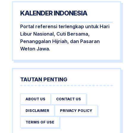
KALENDER INDONESIA
Portal referensi terlengkap untuk Hari
Libur Nasional, Cuti Bersama,
Penanggalan Hijriah, dan Pasaran
Weton Jawa.
TAUTAN PENTING
ABOUT US
CONTACT US
DISCLAIMER
PRIVACY POLICY
TERMS OF USE