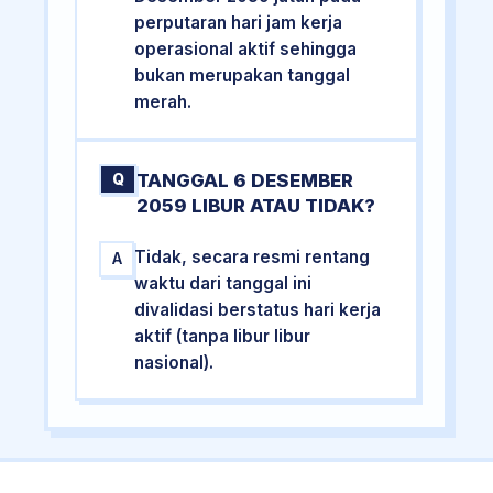
perputaran hari jam kerja
operasional aktif sehingga
bukan merupakan tanggal
merah.
TANGGAL 6 DESEMBER
Q
2059 LIBUR ATAU TIDAK?
Tidak, secara resmi rentang
A
waktu dari tanggal ini
divalidasi berstatus hari kerja
aktif (tanpa libur libur
nasional).