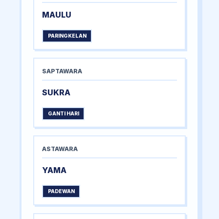
MAULU
PARINGKELAN
SAPTAWARA
SUKRA
GANTI HARI
ASTAWARA
YAMA
PADEWAN