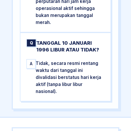
perputaran hari jam kerja
operasional aktif sehingga
bukan merupakan tanggal
merah.
TANGGAL 10 JANUARI
Q
1996 LIBUR ATAU TIDAK?
Tidak, secara resmi rentang
A
waktu dari tanggal ini
divalidasi berstatus hari kerja
aktif (tanpa libur libur
nasional).