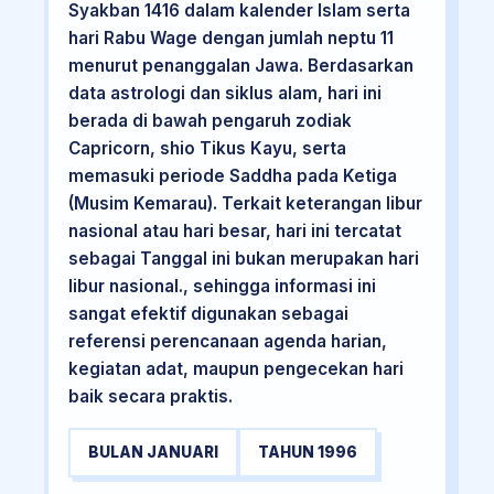
Syakban 1416 dalam kalender Islam serta
hari Rabu Wage dengan jumlah neptu 11
menurut penanggalan Jawa. Berdasarkan
data astrologi dan siklus alam, hari ini
berada di bawah pengaruh zodiak
Capricorn, shio Tikus Kayu, serta
memasuki periode Saddha pada Ketiga
(Musim Kemarau). Terkait keterangan libur
nasional atau hari besar, hari ini tercatat
sebagai Tanggal ini bukan merupakan hari
libur nasional., sehingga informasi ini
sangat efektif digunakan sebagai
referensi perencanaan agenda harian,
kegiatan adat, maupun pengecekan hari
baik secara praktis.
BULAN JANUARI
TAHUN 1996