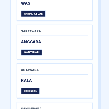
WAS
PARINGKELAN
SAPTAWARA
ANGGARA
GANTI HARI
ASTAWARA
KALA
PADEWAN
SANGAWARA