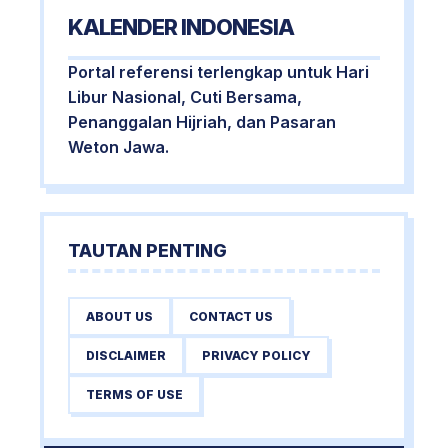
KALENDER INDONESIA
Portal referensi terlengkap untuk Hari
Libur Nasional, Cuti Bersama,
Penanggalan Hijriah, dan Pasaran
Weton Jawa.
TAUTAN PENTING
ABOUT US
CONTACT US
DISCLAIMER
PRIVACY POLICY
TERMS OF USE