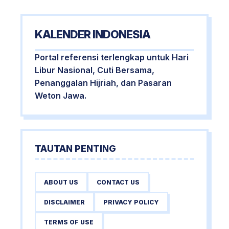
KALENDER INDONESIA
Portal referensi terlengkap untuk Hari
Libur Nasional, Cuti Bersama,
Penanggalan Hijriah, dan Pasaran
Weton Jawa.
TAUTAN PENTING
ABOUT US
CONTACT US
DISCLAIMER
PRIVACY POLICY
TERMS OF USE