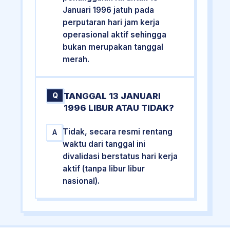
Januari 1996 jatuh pada
perputaran hari jam kerja
operasional aktif sehingga
bukan merupakan tanggal
merah.
TANGGAL 13 JANUARI
Q
1996 LIBUR ATAU TIDAK?
Tidak, secara resmi rentang
A
waktu dari tanggal ini
divalidasi berstatus hari kerja
aktif (tanpa libur libur
nasional).