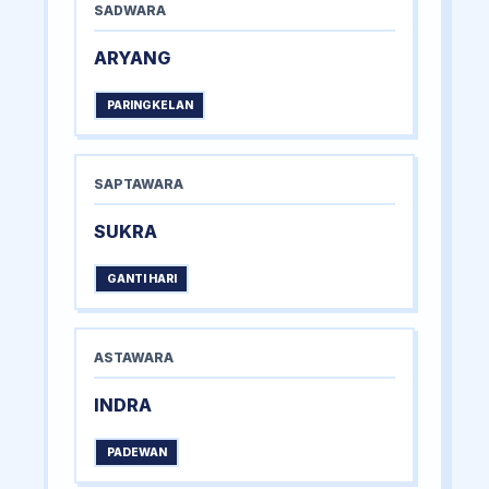
SADWARA
ARYANG
PARINGKELAN
SAPTAWARA
SUKRA
GANTI HARI
ASTAWARA
INDRA
PADEWAN