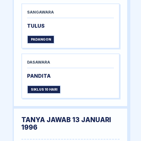
SANGAWARA
TULUS
PADANGON
DASAWARA
PANDITA
SIKLUS 10 HARI
TANYA JAWAB 13 JANUARI
1996