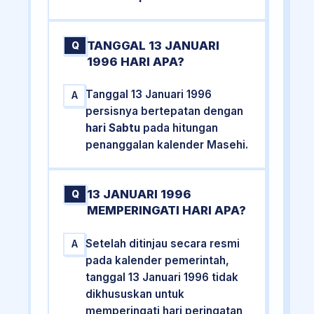
TANGGAL 13 JANUARI
Q
1996 HARI APA?
Tanggal 13 Januari 1996
A
persisnya bertepatan dengan
hari Sabtu
pada hitungan
penanggalan kalender Masehi.
13 JANUARI 1996
Q
MEMPERINGATI HARI APA?
Setelah ditinjau secara resmi
A
pada kalender pemerintah,
tanggal 13 Januari 1996 tidak
dikhususkan untuk
memperingati hari peringatan