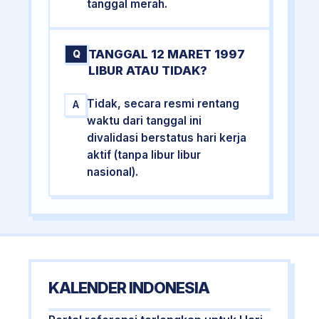
tanggal merah.
TANGGAL 12 MARET 1997
Q
LIBUR ATAU TIDAK?
Tidak, secara resmi rentang
A
waktu dari tanggal ini
divalidasi berstatus hari kerja
aktif (tanpa libur libur
nasional).
KALENDER INDONESIA