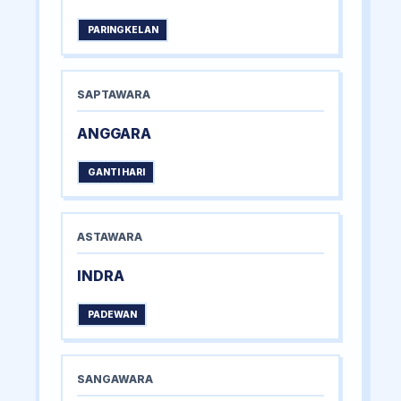
PARINGKELAN
SAPTAWARA
ANGGARA
GANTI HARI
ASTAWARA
INDRA
PADEWAN
SANGAWARA