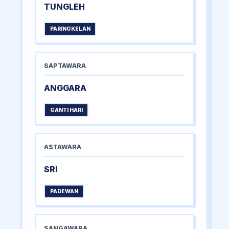
TUNGLEH
PARINGKELAN
SAPTAWARA
ANGGARA
GANTI HARI
ASTAWARA
SRI
PADEWAN
SANGAWARA