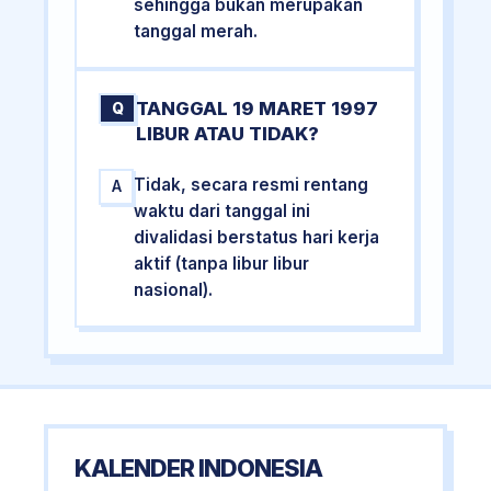
sehingga bukan merupakan
tanggal merah.
TANGGAL 19 MARET 1997
Q
LIBUR ATAU TIDAK?
Tidak, secara resmi rentang
A
waktu dari tanggal ini
divalidasi berstatus hari kerja
aktif (tanpa libur libur
nasional).
KALENDER INDONESIA