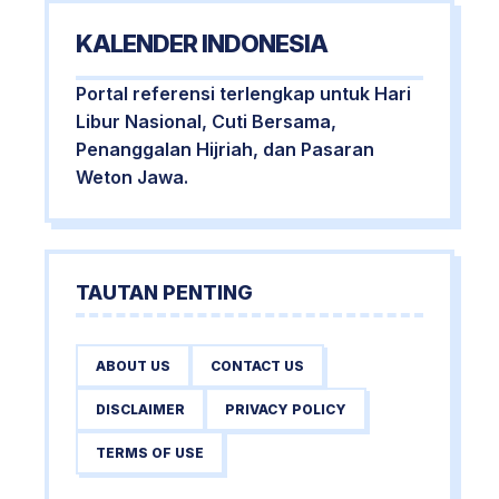
KALENDER INDONESIA
Portal referensi terlengkap untuk Hari
Libur Nasional, Cuti Bersama,
Penanggalan Hijriah, dan Pasaran
Weton Jawa.
TAUTAN PENTING
ABOUT US
CONTACT US
DISCLAIMER
PRIVACY POLICY
TERMS OF USE