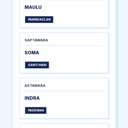
MAULU
PARINGKELAN
SAPTAWARA
SOMA
GANTI HARI
ASTAWARA
INDRA
PADEWAN