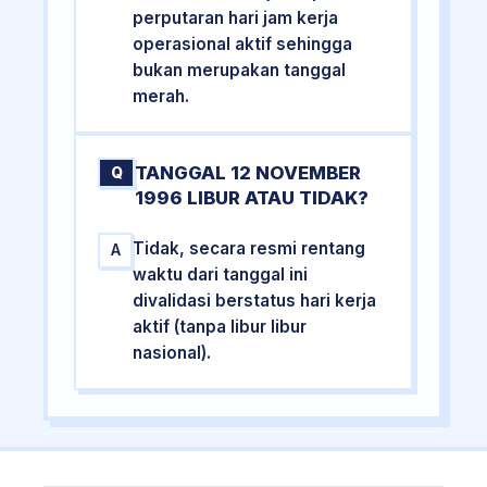
perputaran hari jam kerja
operasional aktif sehingga
bukan merupakan tanggal
merah.
TANGGAL 12 NOVEMBER
Q
1996 LIBUR ATAU TIDAK?
Tidak, secara resmi rentang
A
waktu dari tanggal ini
divalidasi berstatus hari kerja
aktif (tanpa libur libur
nasional).