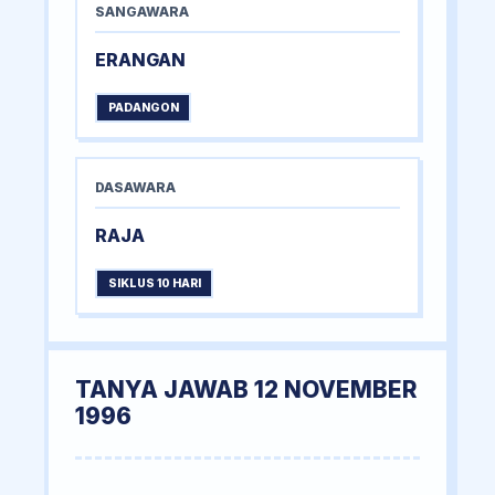
SANGAWARA
ERANGAN
PADANGON
DASAWARA
RAJA
SIKLUS 10 HARI
TANYA JAWAB 12 NOVEMBER
1996