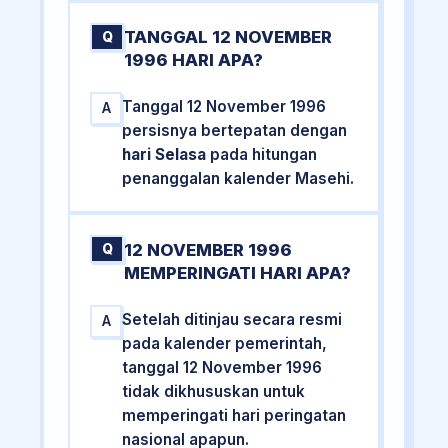
TANGGAL 12 NOVEMBER
Q
1996 HARI APA?
Tanggal 12 November 1996
A
persisnya bertepatan dengan
hari Selasa
pada hitungan
penanggalan kalender Masehi.
12 NOVEMBER 1996
Q
MEMPERINGATI HARI APA?
Setelah ditinjau secara resmi
A
pada kalender pemerintah,
tanggal 12 November 1996
tidak dikhususkan untuk
memperingati hari peringatan
nasional apapun.