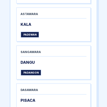
ASTAWARA
KALA
PADEWAN
SANGAWARA
DANGU
PADANGON
DASAWARA
PISACA