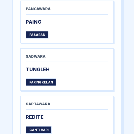
PANCAWARA
PAING
PASARAN
SADWARA
TUNGLEH
PARINGKELAN
SAPTAWARA
REDITE
GANTI HARI