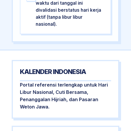
waktu dari tanggal ini
divalidasi berstatus hari kerja
aktif (tanpa libur libur
nasional).
KALENDER INDONESIA
Portal referensi terlengkap untuk Hari
Libur Nasional, Cuti Bersama,
Penanggalan Hijriah, dan Pasaran
Weton Jawa.