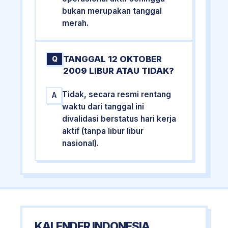
bukan merupakan tanggal
merah.
TANGGAL 12 OKTOBER
Q
2009 LIBUR ATAU TIDAK?
Tidak, secara resmi rentang
A
waktu dari tanggal ini
divalidasi berstatus hari kerja
aktif (tanpa libur libur
nasional).
KALENDER INDONESIA