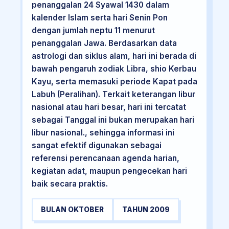
penanggalan 24 Syawal 1430 dalam
kalender Islam serta hari Senin Pon
dengan jumlah neptu 11 menurut
penanggalan Jawa. Berdasarkan data
astrologi dan siklus alam, hari ini berada di
bawah pengaruh zodiak Libra, shio Kerbau
Kayu, serta memasuki periode Kapat pada
Labuh (Peralihan). Terkait keterangan libur
nasional atau hari besar, hari ini tercatat
sebagai Tanggal ini bukan merupakan hari
libur nasional., sehingga informasi ini
sangat efektif digunakan sebagai
referensi perencanaan agenda harian,
kegiatan adat, maupun pengecekan hari
baik secara praktis.
BULAN OKTOBER
TAHUN 2009