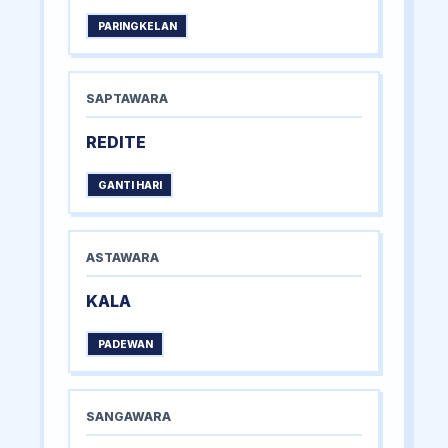
PARINGKELAN
SAPTAWARA
REDITE
GANTI HARI
ASTAWARA
KALA
PADEWAN
SANGAWARA