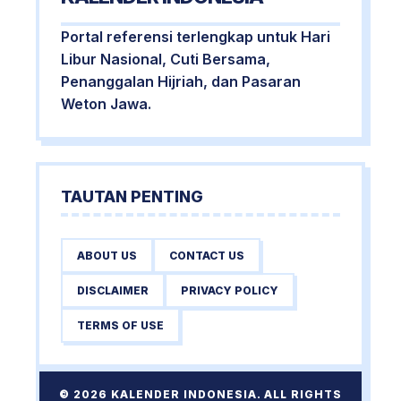
Portal referensi terlengkap untuk Hari
Libur Nasional, Cuti Bersama,
Penanggalan Hijriah, dan Pasaran
Weton Jawa.
TAUTAN PENTING
ABOUT US
CONTACT US
DISCLAIMER
PRIVACY POLICY
TERMS OF USE
© 2026 KALENDER INDONESIA. ALL RIGHTS