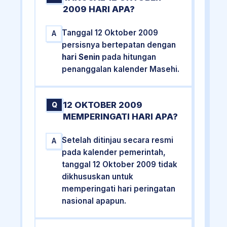
2009 HARI APA?
Tanggal 12 Oktober 2009
A
persisnya bertepatan dengan
hari Senin
pada hitungan
penanggalan kalender Masehi.
12 OKTOBER 2009
Q
MEMPERINGATI HARI APA?
Setelah ditinjau secara resmi
A
pada kalender pemerintah,
tanggal 12 Oktober 2009 tidak
dikhususkan untuk
memperingati hari peringatan
nasional apapun.