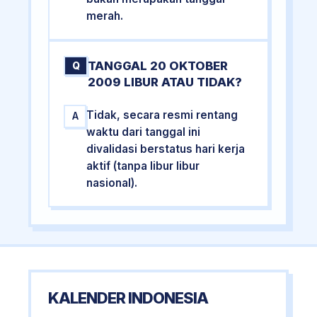
merah.
TANGGAL 20 OKTOBER
Q
2009 LIBUR ATAU TIDAK?
Tidak, secara resmi rentang
A
waktu dari tanggal ini
divalidasi berstatus hari kerja
aktif (tanpa libur libur
nasional).
KALENDER INDONESIA