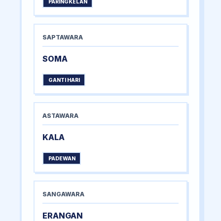
PARINGKELAN
SAPTAWARA
SOMA
GANTI HARI
ASTAWARA
KALA
PADEWAN
SANGAWARA
ERANGAN