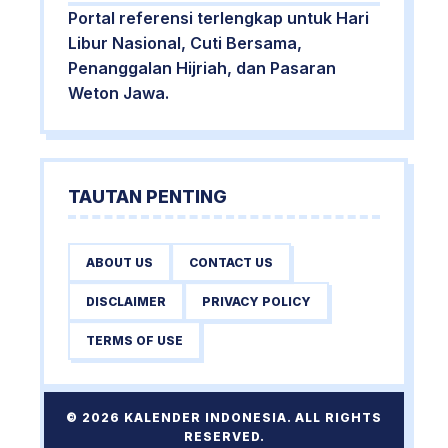
Portal referensi terlengkap untuk Hari
Libur Nasional, Cuti Bersama,
Penanggalan Hijriah, dan Pasaran
Weton Jawa.
TAUTAN PENTING
ABOUT US
CONTACT US
DISCLAIMER
PRIVACY POLICY
TERMS OF USE
© 2026 KALENDER INDONESIA. ALL RIGHTS
RESERVED.