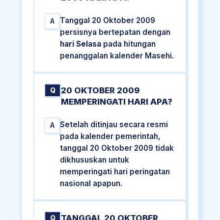
Tanggal 20 Oktober 2009
A
persisnya bertepatan dengan
hari Selasa
pada hitungan
penanggalan kalender Masehi.
20 OKTOBER 2009
Q
MEMPERINGATI HARI APA?
Setelah ditinjau secara resmi
A
pada kalender pemerintah,
tanggal 20 Oktober 2009 tidak
dikhususkan untuk
memperingati hari peringatan
nasional apapun.
TANGGAL 20 OKTOBER
Q