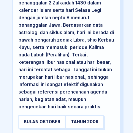
penanggalan 2 Zulkaidah 1430 dalam
kalender Islam serta hari Selasa Legi
dengan jumlah neptu 8 menurut
penanggalan Jawa. Berdasarkan data
astrologi dan siklus alam, hari ini berada di
bawah pengaruh zodiak Libra, shio Kerbau
Kayu, serta memasuki periode Kalima
pada Labuh (Peralihan). Terkait
keterangan libur nasional atau hari besar,
hari ini tercatat sebagai Tanggal ini bukan
merupakan hari libur nasional., sehingga
informasi ini sangat efektif digunakan
sebagai referensi perencanaan agenda
harian, kegiatan adat, maupun
pengecekan hari baik secara praktis.
BULAN OKTOBER
TAHUN 2009