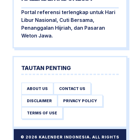
Portal referensi terlengkap untuk Hari
Libur Nasional, Cuti Bersama,
Penanggalan Hijriah, dan Pasaran
Weton Jawa.
TAUTAN PENTING
ABOUT US
CONTACT US
DISCLAIMER
PRIVACY POLICY
TERMS OF USE
© 2026 KALENDER INDONESIA. ALL RIGHTS