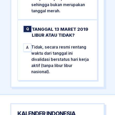
sehingga bukan merupakan
tanggal merah.
TANGGAL 13 MARET 2019
Q
LIBUR ATAU TIDAK?
Tidak, secara resmi rentang
A
waktu dari tanggal ini
divalidasi berstatus hari kerja
aktif (tanpa libur libur
nasional).
KALENDER INDONESIA