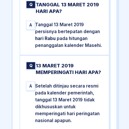
TANGGAL 13 MARET 2019
Q
HARI APA?
Tanggal 13 Maret 2019
A
persisnya bertepatan dengan
hari Rabu
pada hitungan
penanggalan kalender Masehi.
13 MARET 2019
Q
MEMPERINGATI HARI APA?
Setelah ditinjau secara resmi
A
pada kalender pemerintah,
tanggal 13 Maret 2019 tidak
dikhususkan untuk
memperingati hari peringatan
nasional apapun.