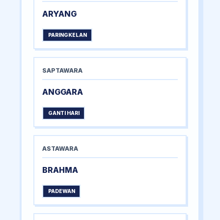
ARYANG
PARINGKELAN
SAPTAWARA
ANGGARA
GANTI HARI
ASTAWARA
BRAHMA
PADEWAN