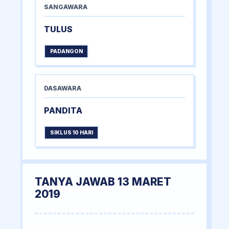
SANGAWARA
TULUS
PADANGON
DASAWARA
PANDITA
SIKLUS 10 HARI
TANYA JAWAB 13 MARET
2019