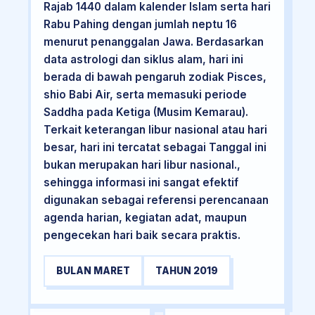
Rajab 1440 dalam kalender Islam serta hari
Rabu Pahing dengan jumlah neptu 16
menurut penanggalan Jawa. Berdasarkan
data astrologi dan siklus alam, hari ini
berada di bawah pengaruh zodiak Pisces,
shio Babi Air, serta memasuki periode
Saddha pada Ketiga (Musim Kemarau).
Terkait keterangan libur nasional atau hari
besar, hari ini tercatat sebagai Tanggal ini
bukan merupakan hari libur nasional.,
sehingga informasi ini sangat efektif
digunakan sebagai referensi perencanaan
agenda harian, kegiatan adat, maupun
pengecekan hari baik secara praktis.
BULAN MARET
TAHUN 2019