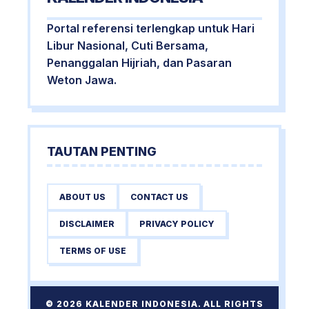
Portal referensi terlengkap untuk Hari
Libur Nasional, Cuti Bersama,
Penanggalan Hijriah, dan Pasaran
Weton Jawa.
TAUTAN PENTING
ABOUT US
CONTACT US
DISCLAIMER
PRIVACY POLICY
TERMS OF USE
© 2026 KALENDER INDONESIA. ALL RIGHTS