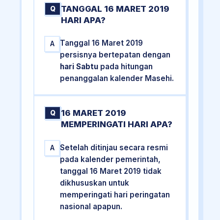
TANGGAL 16 MARET 2019
Q
HARI APA?
Tanggal 16 Maret 2019
A
persisnya bertepatan dengan
hari Sabtu
pada hitungan
penanggalan kalender Masehi.
16 MARET 2019
Q
MEMPERINGATI HARI APA?
Setelah ditinjau secara resmi
A
pada kalender pemerintah,
tanggal 16 Maret 2019 tidak
dikhususkan untuk
memperingati hari peringatan
nasional apapun.