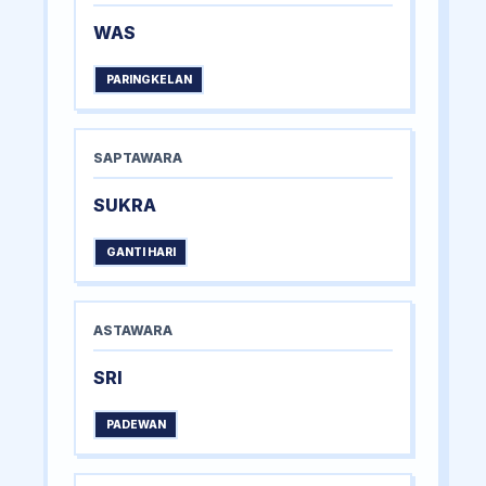
WAS
PARINGKELAN
SAPTAWARA
SUKRA
GANTI HARI
ASTAWARA
SRI
PADEWAN