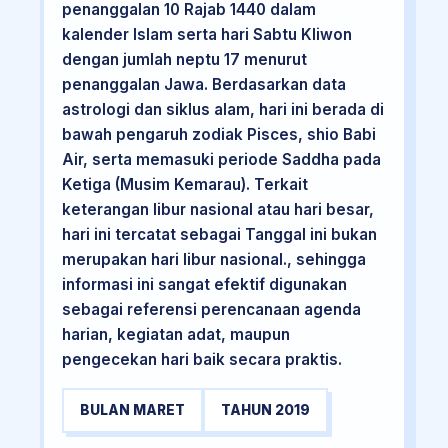
penanggalan 10 Rajab 1440 dalam
kalender Islam serta hari Sabtu Kliwon
dengan jumlah neptu 17 menurut
penanggalan Jawa. Berdasarkan data
astrologi dan siklus alam, hari ini berada di
bawah pengaruh zodiak Pisces, shio Babi
Air, serta memasuki periode Saddha pada
Ketiga (Musim Kemarau). Terkait
keterangan libur nasional atau hari besar,
hari ini tercatat sebagai Tanggal ini bukan
merupakan hari libur nasional., sehingga
informasi ini sangat efektif digunakan
sebagai referensi perencanaan agenda
harian, kegiatan adat, maupun
pengecekan hari baik secara praktis.
BULAN MARET
TAHUN 2019