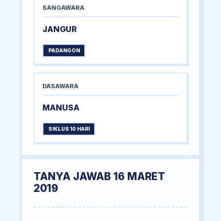
SANGAWARA
JANGUR
PADANGON
DASAWARA
MANUSA
SIKLUS 10 HARI
TANYA JAWAB 16 MARET
2019