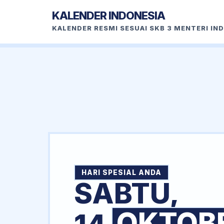
KALENDER INDONESIA
KALENDER RESMI SESUAI SKB 3 MENTERI IN
HARI SPESIAL ANDA
SABTU,
OKTOB