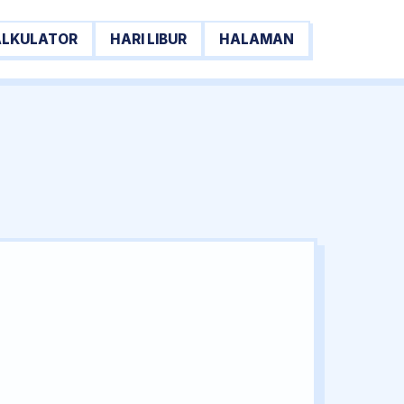
ALKULATOR
HARI LIBUR
HALAMAN