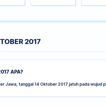
TOBER 2017
017 APA?
der Jawa, tanggal 14 Oktober 2017 jatuh pada wujud 