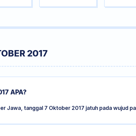
OBER 2017
17 APA?
der Jawa, tanggal 7 Oktober 2017 jatuh pada wujud p