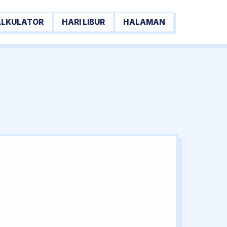
ALKULATOR
HARI LIBUR
HALAMAN