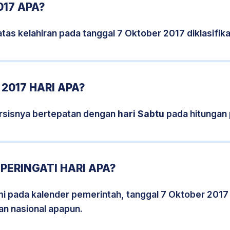
017 APA?
tas kelahiran pada tanggal 7 Oktober 2017 diklasifi
2017 HARI APA?
rsisnya bertepatan dengan
hari Sabtu
pada hitungan 
PERINGATI HARI APA?
smi pada kalender pemerintah, tanggal 7 Oktober 2017
an nasional apapun.