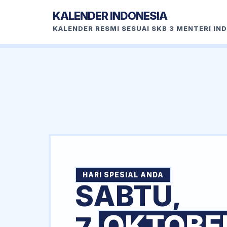
KALENDER INDONESIA
KALENDER RESMI SESUAI SKB 3 MENTERI IN
HARI SPESIAL ANDA
SABTU,
OKTOBE