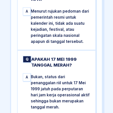
Menurut rujukan pedoman dari
A
pemerintah resmi untuk
kalender ini, tidak ada suatu
kejadian, festival, atau
peringatan skala nasional
apapun di tanggal tersebut.
APAKAH 17 MEI 1999
Q
TANGGAL MERAH?
Bukan, status dari
A
penanggalan riil untuk 17 Mei
1999 jatuh pada perputaran
hari jam kerja operasional aktif
sehingga bukan merupakan
tanggal merah.