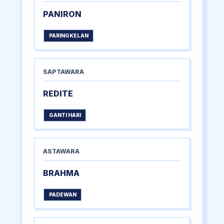
PANIRON
PARINGKELAN
SAPTAWARA
REDITE
GANTI HARI
ASTAWARA
BRAHMA
PADEWAN