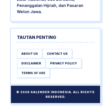
Penanggalan Hijriah, dan Pasaran
Weton Jawa.
TAUTAN PENTING
ABOUT US
CONTACT US
DISCLAIMER
PRIVACY POLICY
TERMS OF USE
© 2026 KALENDER INDONESIA. ALL RIGHTS
RESERVED.