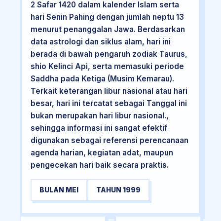
2 Safar 1420 dalam kalender Islam serta
hari Senin Pahing dengan jumlah neptu 13
menurut penanggalan Jawa. Berdasarkan
data astrologi dan siklus alam, hari ini
berada di bawah pengaruh zodiak Taurus,
shio Kelinci Api, serta memasuki periode
Saddha pada Ketiga (Musim Kemarau).
Terkait keterangan libur nasional atau hari
besar, hari ini tercatat sebagai Tanggal ini
bukan merupakan hari libur nasional.,
sehingga informasi ini sangat efektif
digunakan sebagai referensi perencanaan
agenda harian, kegiatan adat, maupun
pengecekan hari baik secara praktis.
BULAN MEI
TAHUN 1999