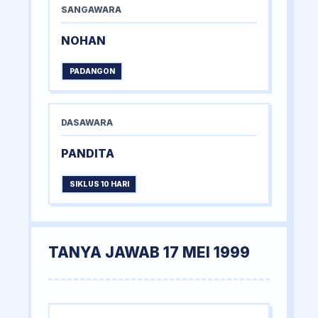
SANGAWARA
NOHAN
PADANGON
DASAWARA
PANDITA
SIKLUS 10 HARI
TANYA JAWAB 17 MEI 1999