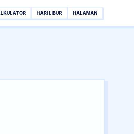
ALKULATOR
HARI LIBUR
HALAMAN