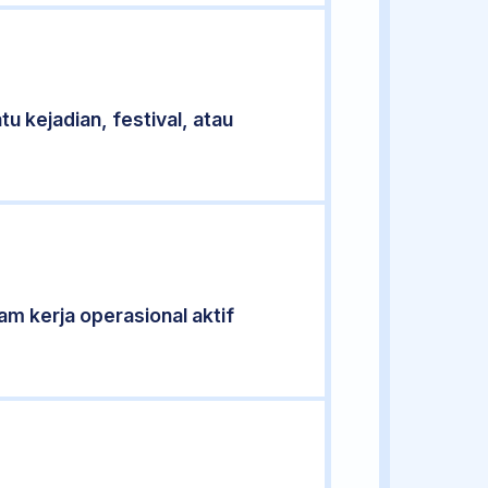
u kejadian, festival, atau
am kerja operasional aktif