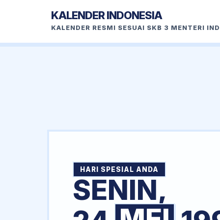
KALENDER INDONESIA
KALENDER RESMI SESUAI SKB 3 MENTERI IN
HARI SPESIAL ANDA
SENIN,
MEI