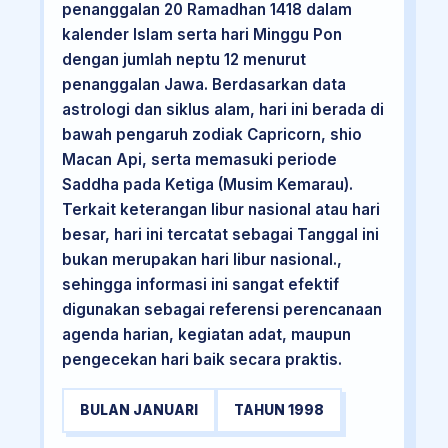
penanggalan 20 Ramadhan 1418 dalam
kalender Islam serta hari Minggu Pon
dengan jumlah neptu 12 menurut
penanggalan Jawa. Berdasarkan data
astrologi dan siklus alam, hari ini berada di
bawah pengaruh zodiak Capricorn, shio
Macan Api, serta memasuki periode
Saddha pada Ketiga (Musim Kemarau).
Terkait keterangan libur nasional atau hari
besar, hari ini tercatat sebagai Tanggal ini
bukan merupakan hari libur nasional.,
sehingga informasi ini sangat efektif
digunakan sebagai referensi perencanaan
agenda harian, kegiatan adat, maupun
pengecekan hari baik secara praktis.
BULAN JANUARI
TAHUN 1998