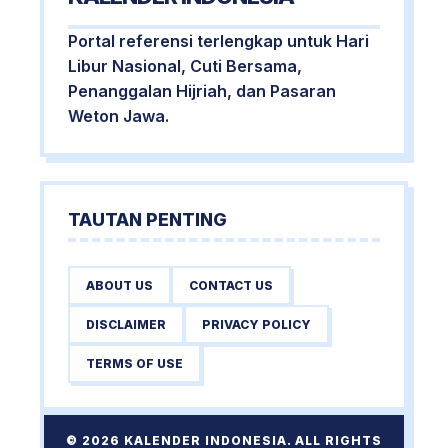
Portal referensi terlengkap untuk Hari
Libur Nasional, Cuti Bersama,
Penanggalan Hijriah, dan Pasaran
Weton Jawa.
TAUTAN PENTING
ABOUT US
CONTACT US
DISCLAIMER
PRIVACY POLICY
TERMS OF USE
© 2026 KALENDER INDONESIA. ALL RIGHTS