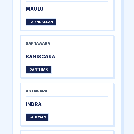
MAULU
PARINGKELAN
SAPTAWARA
SANISCARA
GANTI HARI
ASTAWARA
INDRA
PADEWAN