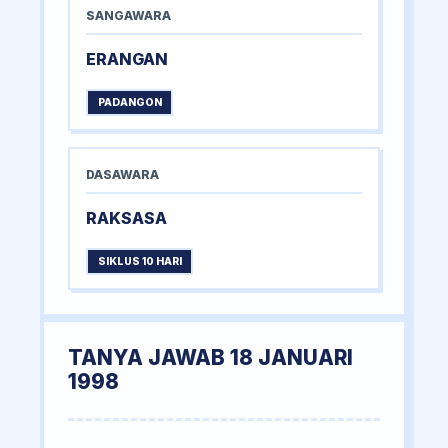
SANGAWARA
ERANGAN
PADANGON
DASAWARA
RAKSASA
SIKLUS 10 HARI
TANYA JAWAB 18 JANUARI
1998