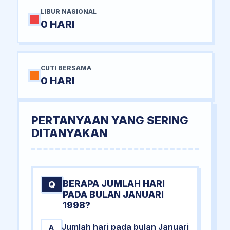
LIBUR NASIONAL
0 HARI
CUTI BERSAMA
0 HARI
PERTANYAAN YANG SERING
DITANYAKAN
BERAPA JUMLAH HARI
Q
PADA BULAN JANUARI
1998?
Jumlah hari pada bulan Januari
A