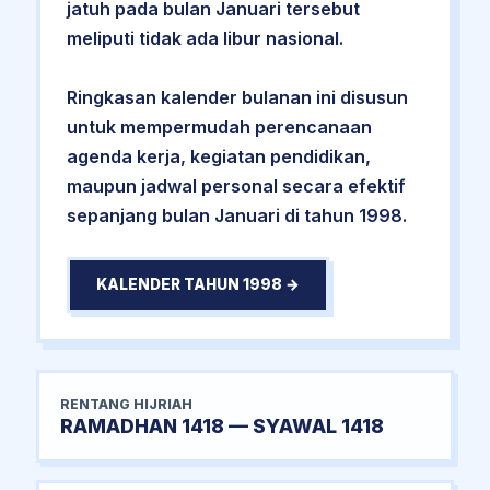
jatuh pada bulan Januari tersebut
meliputi tidak ada libur nasional.
Ringkasan kalender bulanan ini disusun
untuk mempermudah perencanaan
agenda kerja, kegiatan pendidikan,
maupun jadwal personal secara efektif
sepanjang bulan Januari di tahun 1998.
KALENDER TAHUN 1998 →
RENTANG HIJRIAH
RAMADHAN 1418 — SYAWAL 1418