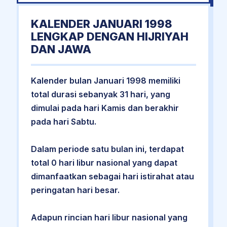
KALENDER JANUARI 1998
LENGKAP DENGAN HIJRIYAH
DAN JAWA
Kalender bulan Januari 1998 memiliki
total durasi sebanyak 31 hari, yang
dimulai pada hari Kamis dan berakhir
pada hari Sabtu.
Dalam periode satu bulan ini, terdapat
total 0 hari libur nasional yang dapat
dimanfaatkan sebagai hari istirahat atau
peringatan hari besar.
Adapun rincian hari libur nasional yang