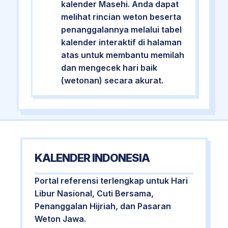
kalender Masehi. Anda dapat
melihat rincian weton beserta
penanggalannya melalui tabel
kalender interaktif di halaman
atas untuk membantu memilah
dan mengecek hari baik
(wetonan) secara akurat.
KALENDER INDONESIA
Portal referensi terlengkap untuk Hari
Libur Nasional, Cuti Bersama,
Penanggalan Hijriah, dan Pasaran
Weton Jawa.