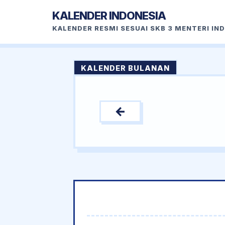
KALENDER INDONESIA
KALENDER RESMI SESUAI SKB 3 MENTERI IN
KALENDER BULANAN
←