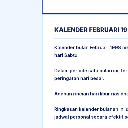
KALENDER FEBRUARI 1
Kalender bulan Februari 1998 mem
hari Sabtu.
Dalam periode satu bulan ini, ter
peringatan hari besar.
Adapun rincian hari libur nasiona
Ringkasan kalender bulanan ini
jadwal personal secara efektif s