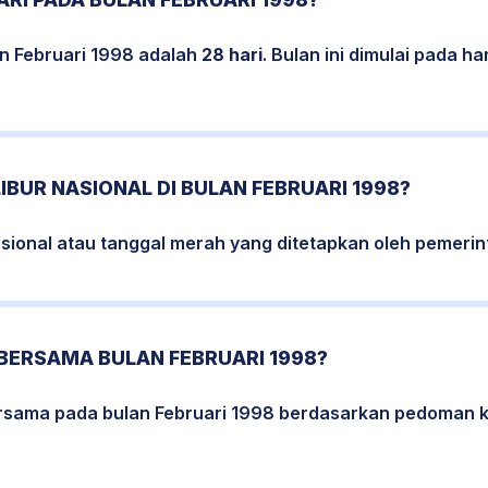
an Februari 1998 adalah
28 hari
. Bulan ini dimulai pada h
LIBUR NASIONAL DI BULAN FEBRUARI 1998?
nasional atau tanggal merah yang ditetapkan oleh pemerin
BERSAMA BULAN FEBRUARI 1998?
bersama pada bulan Februari 1998 berdasarkan pedoman 