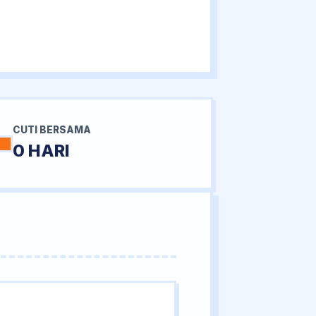
CUTI BERSAMA
0 HARI