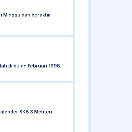
ari Minggu dan berakhir
tah di bulan Februari 1998.
kalender SKB 3 Menteri