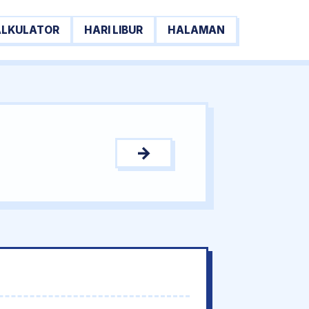
ALKULATOR
HARI LIBUR
HALAMAN
→