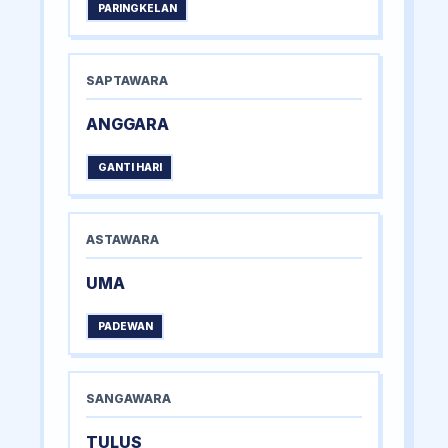
PARINGKELAN
SAPTAWARA
ANGGARA
GANTI HARI
ASTAWARA
UMA
PADEWAN
SANGAWARA
TULUS