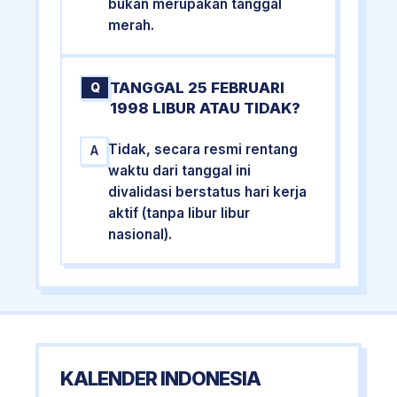
bukan merupakan tanggal
merah.
TANGGAL 25 FEBRUARI
Q
1998 LIBUR ATAU TIDAK?
Tidak, secara resmi rentang
A
waktu dari tanggal ini
divalidasi berstatus hari kerja
aktif (tanpa libur libur
nasional).
KALENDER INDONESIA