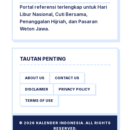
Portal referensi terlengkap untuk Hari
Libur Nasional, Cuti Bersama,
Penanggalan Hijriah, dan Pasaran
Weton Jawa.
TAUTAN PENTING
ABOUT US
CONTACT US
DISCLAIMER
PRIVACY POLICY
TERMS OF USE
© 2026 KALENDER INDONESIA. ALL RIGHTS
RESERVED.