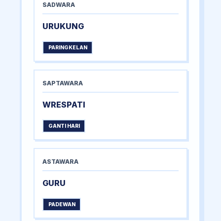
SADWARA
URUKUNG
PARINGKELAN
SAPTAWARA
WRESPATI
GANTI HARI
ASTAWARA
GURU
PADEWAN