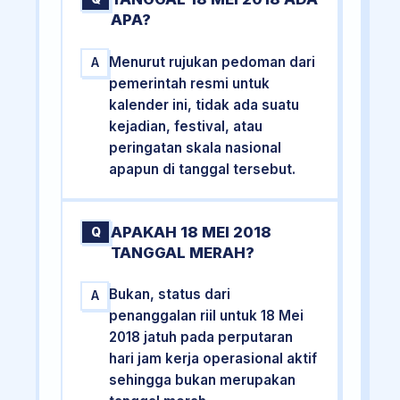
APA?
Menurut rujukan pedoman dari
A
pemerintah resmi untuk
kalender ini, tidak ada suatu
kejadian, festival, atau
peringatan skala nasional
apapun di tanggal tersebut.
APAKAH 18 MEI 2018
Q
TANGGAL MERAH?
Bukan, status dari
A
penanggalan riil untuk 18 Mei
2018 jatuh pada perputaran
hari jam kerja operasional aktif
sehingga bukan merupakan