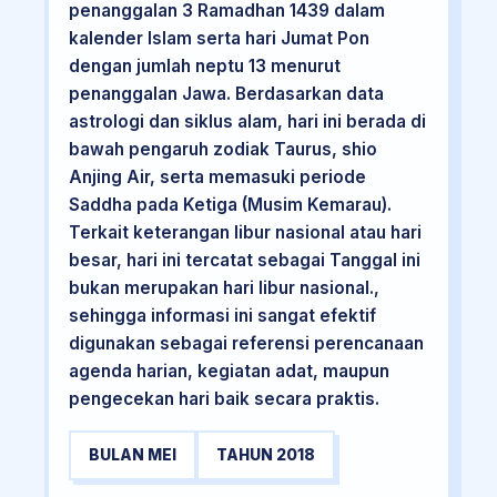
penanggalan 3 Ramadhan 1439 dalam
kalender Islam serta hari Jumat Pon
dengan jumlah neptu 13 menurut
penanggalan Jawa. Berdasarkan data
astrologi dan siklus alam, hari ini berada di
bawah pengaruh zodiak Taurus, shio
Anjing Air, serta memasuki periode
Saddha pada Ketiga (Musim Kemarau).
Terkait keterangan libur nasional atau hari
besar, hari ini tercatat sebagai Tanggal ini
bukan merupakan hari libur nasional.,
sehingga informasi ini sangat efektif
digunakan sebagai referensi perencanaan
agenda harian, kegiatan adat, maupun
pengecekan hari baik secara praktis.
BULAN MEI
TAHUN 2018