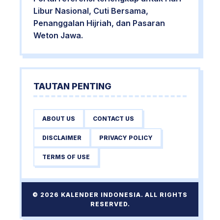
Libur Nasional, Cuti Bersama,
Penanggalan Hijriah, dan Pasaran
Weton Jawa.
TAUTAN PENTING
ABOUT US
CONTACT US
DISCLAIMER
PRIVACY POLICY
TERMS OF USE
© 2026 KALENDER INDONESIA. ALL RIGHTS
RESERVED.