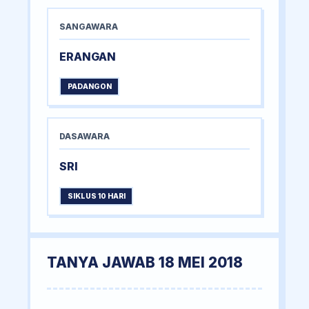
SANGAWARA
ERANGAN
PADANGON
DASAWARA
SRI
SIKLUS 10 HARI
TANYA JAWAB 18 MEI 2018