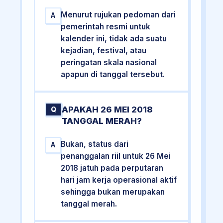
Menurut rujukan pedoman dari
A
pemerintah resmi untuk
kalender ini, tidak ada suatu
kejadian, festival, atau
peringatan skala nasional
apapun di tanggal tersebut.
APAKAH 26 MEI 2018
Q
TANGGAL MERAH?
Bukan, status dari
A
penanggalan riil untuk 26 Mei
2018 jatuh pada perputaran
hari jam kerja operasional aktif
sehingga bukan merupakan
tanggal merah.