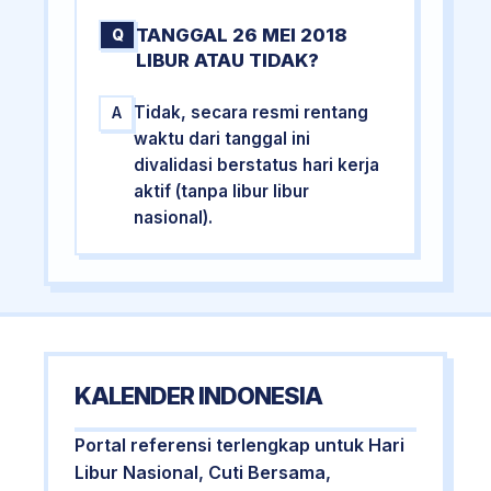
TANGGAL 26 MEI 2018
Q
LIBUR ATAU TIDAK?
Tidak, secara resmi rentang
A
waktu dari tanggal ini
divalidasi berstatus hari kerja
aktif (tanpa libur libur
nasional).
KALENDER INDONESIA
Portal referensi terlengkap untuk Hari
Libur Nasional, Cuti Bersama,