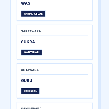
WAS
PARINGKELAN
SAPTAWARA
SUKRA
GANTI HARI
ASTAWARA
GURU
PADEWAN
SANGAWARA