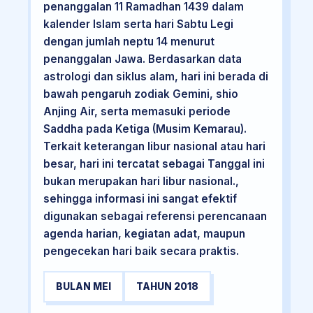
penanggalan 11 Ramadhan 1439 dalam
kalender Islam serta hari Sabtu Legi
dengan jumlah neptu 14 menurut
penanggalan Jawa. Berdasarkan data
astrologi dan siklus alam, hari ini berada di
bawah pengaruh zodiak Gemini, shio
Anjing Air, serta memasuki periode
Saddha pada Ketiga (Musim Kemarau).
Terkait keterangan libur nasional atau hari
besar, hari ini tercatat sebagai Tanggal ini
bukan merupakan hari libur nasional.,
sehingga informasi ini sangat efektif
digunakan sebagai referensi perencanaan
agenda harian, kegiatan adat, maupun
pengecekan hari baik secara praktis.
BULAN MEI
TAHUN 2018